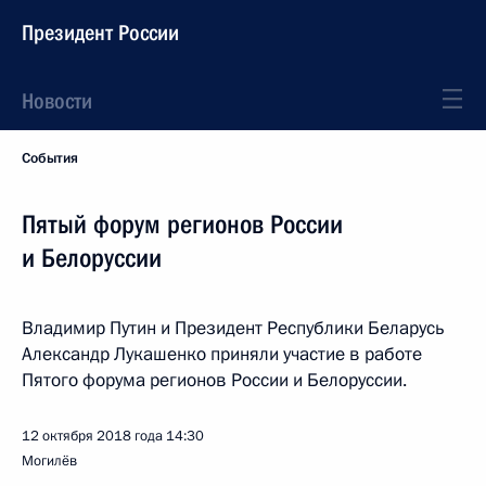
Президент России
Новости
События
Пятый форум регионов России
и Белоруссии
Владимир Путин и Президент Республики Беларусь
Александр Лукашенко приняли участие в работе
Пятого форума регионов России и Белоруссии.
12 октября 2018 года
14:30
Могилёв