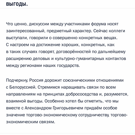
выгоды.
Что ценно, дискуссии между участниками форума носят
заинтересованный, предметный характер. Сейчас коллеги
выступали, говорили о совершенно конкретных вещах.
С настроем на достижение хороших, конкретных, как
в таких случаях говорят, договорённостей по дальнейшему
расширению деловых и культурно-гуманитарных контактов
между регионами наших государств.
Подчеркну, Россия дорожит союзническими отношениями
с Белоруссией. Стремимся наращивать связи по всем
направлениям на принципах добрососедства и, разумеется,
взаимной выгоды. Особенно хотел бы отметить, что мы
вместе с Александром Григорьевичем придаём особое
значение торгово-экономическому сотрудничеству, торгово-
экономическим связям.