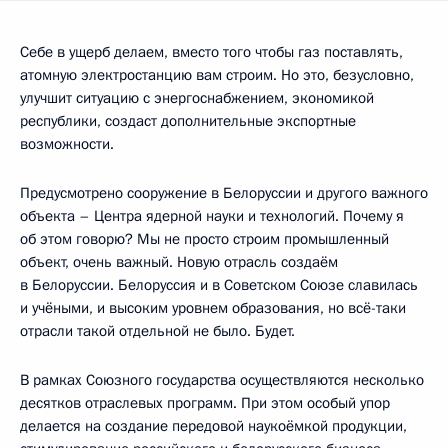
Себе в ущерб делаем, вместо того чтобы газ поставлять,
атомную электростанцию вам строим. Но это, безусловно,
улучшит ситуацию с энергоснабжением, экономикой
республики, создаст дополнительные экспортные
возможности.
Предусмотрено сооружение в Белоруссии и другого важного
объекта – Центра ядерной науки и технологий. Почему я
об этом говорю? Мы не просто строим промышленный
объект, очень важный. Новую отрасль создаём
в Белоруссии. Белоруссия и в Советском Союзе славилась
и учёными, и высоким уровнем образования, но всё-таки
отрасли такой отдельной не было. Будет.
В рамках Союзного государства осуществляются несколько
десятков отраслевых программ. При этом особый упор
делается на создание передовой наукоёмкой продукции,