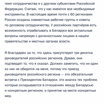
темп сотрудничества и с другими субъектами Российской
Федерации. Считаю, что у нас имеются все необходимые
инструменты. В настоящее время почти с 60 регионами
России созданы совместные рабочие группы и советы
по деловому сотрудничеству. У российских партнёров есть
возможность отрабатывать в Беларуси все актуальные
вопросы напрямую с должностными лицами в нашем
правительстве и местных органах власти.
Я благодарен за то, что здесь присутствуют три десятка
руководителей российских регионов. Думаю, они
подтвердят то, что я сказал. Должен заметить, что ни один
из них не обидится на меня, потому что приезд
руководителя российского региона – это обязательная
встреча с Президентом Беларуси, это анализ тех проблем,
которые складываются в отношениях между Беларусью
и конкретным регионом, и принятие на месте конкретных
мер.