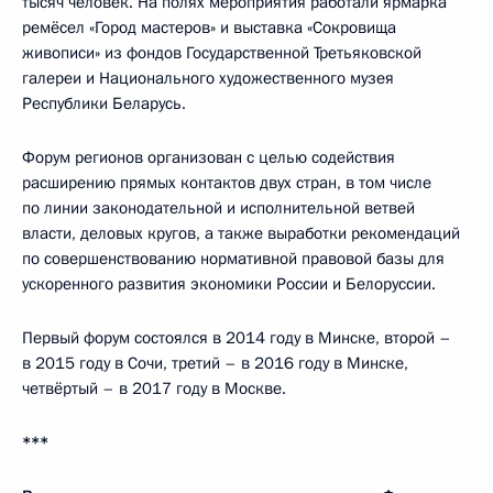
тысяч человек. На полях мероприятия работали ярмарка
ремёсел «Город мастеров» и выставка «Сокровища
живописи» из фондов Государственной Третьяковской
галереи и Национального художественного музея
Республики Беларусь.
Форум регионов организован с целью содействия
расширению прямых контактов двух стран, в том числе
по линии законодательной и исполнительной ветвей
власти, деловых кругов, а также выработки рекомендаций
по совершенствованию нормативной правовой базы для
ускоренного развития экономики России и Белоруссии.
Первый форум состоялся в 2014 году в Минске, второй –
в 2015 году в Сочи, третий – в 2016 году в Минске,
четвёртый – в 2017 году в Москве.
***