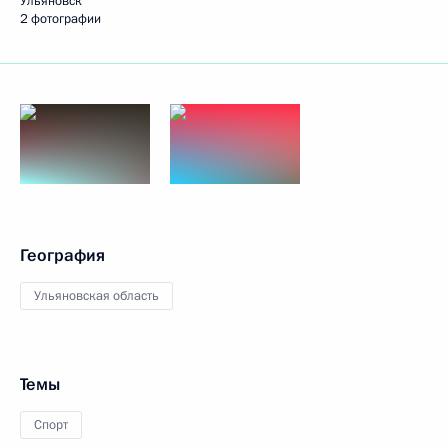
Ульяновск
2 фотографии
География
Ульяновская область
Темы
Спорт