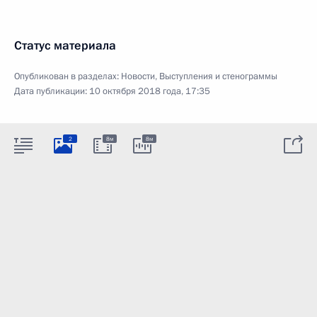
Статус материала
Опубликован в разделах:
Новости
,
Выступления и стенограммы
Дата публикации:
10 октября 2018 года, 17:35
2
8м
8м