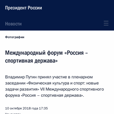
Президент России
Новости
Фотографии
Международный форум «Россия –
спортивная держава»
Владимир Путин принял участие в пленарном
заседании «Физическая культура и спорт: новые
задачи развития» VII Международного спортивного
форума «Россия – спортивная держава».
10 октября 2018 года
17:35