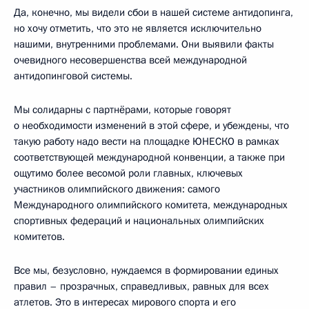
Да, конечно, мы видели сбои в нашей системе антидопинга,
но хочу отметить, что это не является исключительно
нашими, внутренними проблемами. Они выявили факты
очевидного несовершенства всей международной
антидопинговой системы.
Мы солидарны с партнёрами, которые говорят
о необходимости изменений в этой сфере, и убеждены, что
такую работу надо вести на площадке ЮНЕСКО в рамках
соответствующей международной конвенции, а также при
ощутимо более весомой роли главных, ключевых
участников олимпийского движения: самого
Международного олимпийского комитета, международных
спортивных федераций и национальных олимпийских
комитетов.
Все мы, безусловно, нуждаемся в формировании единых
правил – прозрачных, справедливых, равных для всех
атлетов. Это в интересах мирового спорта и его