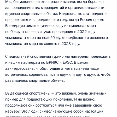
Мы, безусловно, на это и рассчитывали, когда боролись
за проведение этих мероприятий и организовывали эти
крупные спортивные события. Надеюсь, что эта тенденция
продолжится и в предстоящем году, когда Россия примет
Всемирную зимнюю универсиаду и чемпионат мира
по боксу, а также в случае проведения в 2022 году
чемпионата мира по волейболу, молодёжного и основного
чемпионатов мира по хоккею в 2023 году.
Специальный спортивный турнир мы намерены предложить
и нашим партнёрам по
БРИКС
и
ЕАЭС
. В целом
заинтересованы, чтобы лучшие атлеты планеты чаще
встречались, соревновались и дружили друг с другом, чтобы
развивались спортивные обмены.
Выдающиеся спортсмены – это важный, очень значимый
пример для подрастающих поколений. И не важно,
продолжают они состязаться или уже завершили свою
карьеру. Это люди, символизирующие собой настоящий