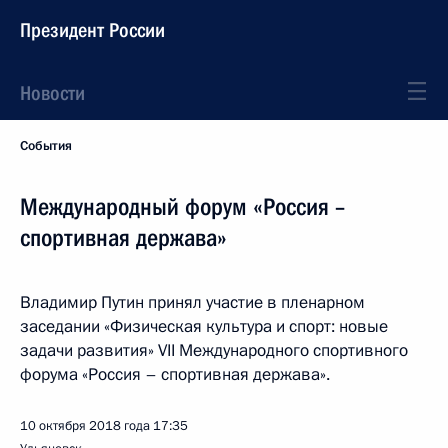
Президент России
Новости
События
Международный форум «Россия –
спортивная держава»
Владимир Путин принял участие в пленарном
заседании «Физическая культура и спорт: новые
задачи развития» VII Международного спортивного
форума «Россия – спортивная держава».
10 октября 2018 года
17:35