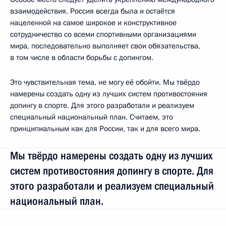
взаимодействия. Россия всегда была и остаётся
нацеленной на самое широкое и конструктивное
сотрудничество со всеми спортивными организациями
мира, последовательно выполняет свои обязательства,
в том числе в области борьбы с допингом.
Это чувствительная тема, не могу её обойти. Мы твёрдо
намерены создать одну из лучших систем противостояния
допингу в спорте. Для этого разработали и реализуем
специальный национальный план. Считаем, это
принципиальным как для России, так и для всего мира.
Мы твёрдо намерены создать одну из лучших
систем противостояния допингу в спорте. Для
этого разработали и реализуем специальный
национальный план.