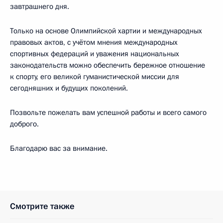
завтрашнего дня.
Только на основе Олимпийской хартии и международных
правовых актов, с учётом мнения международных
спортивных федераций и уважения национальных
законодательств можно обеспечить бережное отношение
к спорту, его великой гуманистической миссии для
сегодняшних и будущих поколений.
Позвольте пожелать вам успешной работы и всего самого
доброго.
Благодарю вас за внимание.
Смотрите также