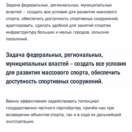
Задача федеральных, региональных, муниципальных
властей – создать все условия для развития массового
спорта, обеспечить доступность спортивных сооружений,
адаптировать, сделать удобной для занятий спортом
инфраструктуру больших и малых городов, сельских
поселений.
Задача федеральных, региональных,
муниципальных властей – создать все условия
для развития массового спорта, обеспечить
доступность спортивных сооружений.
Важно эффективнее задействовать потенциал
государственно-частного партнёрства, причём как при
возведении объектов спорта, так и в ходе их дальнейшей
эксплуатации.