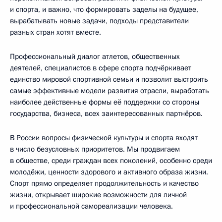
и спорта, и важно, что формировать заделы на будущее,
вырабатывать новые задачи, подходы представители
разных стран хотят вместе.
Профессиональный диалог атлетов, общественных
деятелей, специалистов в сфере спорта подчёркивает
единство мировой спортивной семьи и позволит выстроить
самые эффективные модели развития отрасли, выработать
наиболее действенные формы её поддержки со стороны
государства, бизнеса, всех заинтересованных партнёров.
В России вопросы физической культуры и спорта входят
в число безусловных приоритетов. Мы продвигаем
в обществе, среди граждан всех поколений, особенно среди
молодёжи, ценности здорового и активного образа жизни.
Спорт прямо определяет продолжительность и качество
жизни, открывает широкие возможности для личной
и профессиональной самореализации человека.