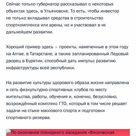
Сейчас только губернатор рассказывал о некоторых
объектах здесь, в Ульяновске. То есть, чтобы инвестор
не только вкладывал средства в строительство
спорткомплекса или арены, но и участвовал в их
дальнейшем развитии.
Хороший пример здесь – проекты, намеченные в этом году
на Алтае, в Татарстане, а также запланированный Ледовый
дворец в Бурятии, способный дать импульс развитию
инфраструктуры всей республики.
На развитие культуры здорового образа жизни направлена
и сеть физкультурно-спортивных клубов по месту
жительства, работы, обучения и, конечно, безусловно,
возрождённый комплекс ГТО, который в том числе решает
задачи на стыке массового спорта и подготовки
спортивного резерва.