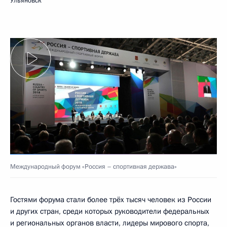
Ульяновск
Международный форум «Россия – спортивная держава»
Гостями форума стали более трёх тысяч человек из России
и других стран, среди которых руководители федеральных
и региональных органов власти, лидеры мирового спорта,