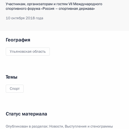
Участникам, организаторам и гостям VII Международного
спортивного форума «Россия – спортивная держава»
10 октября 2018 года
География
Ульяновская область
Темы
Спорт
Статус материала
Опубликован в разделах:
Новости
,
Выступления и стенограммы