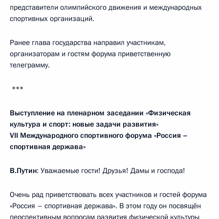
представители олимпийского движения и международных
спортивных организаций.
Ранее глава государства направил участникам,
организаторам и гостям форума приветственную
телеграмму.
***
Выступление на пленарном заседании «Физическая
культура и спорт: новые задачи развития»
VII Международного спортивного форума «Россия –
спортивная держава»
В.Путин
: Уважаемые гости! Друзья! Дамы и господа!
Очень рад приветствовать всех участников и гостей форума
«Россия – спортивная держава». В этом году он посвящён
перспективным вопросам развития физической культуры