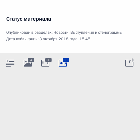
Статус материала
Опубликован в разделах:
Новости
,
Выступления и стенограммы
Дата публикации:
3 октября 2018 года, 15:45
:
:
4