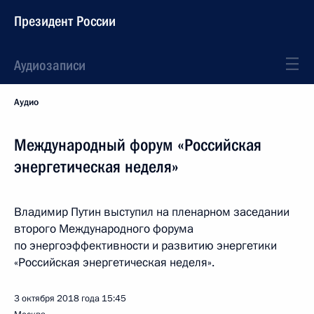
Президент России
Аудиозаписи
Аудио
Международный форум «Российская
энергетическая неделя»
Владимир Путин выступил на пленарном заседании
второго Международного форума
по энергоэффективности и развитию энергетики
«Российская энергетическая неделя».
3 октября 2018 года
15:45