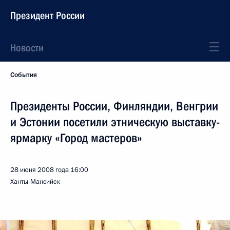
Президент России
Новости
События
Президенты России, Финляндии, Венгрии
и Эстонии посетили этническую выставку-
ярмарку «Город мастеров»
28 июня 2008 года
16:00
Ханты-Мансийск