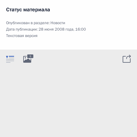
Статус материала
Опубликован в разделе:
Новости
Дата публикации:
28 июня 2008 года, 16:00
Текстовая версия
5