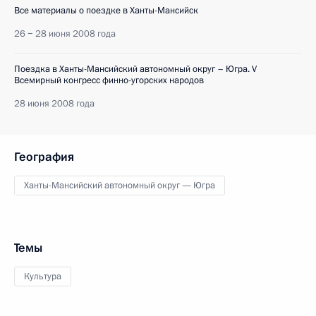
Все материалы о поездке в Ханты-Мансийск
26 − 28 июня 2008 года
Поездка в Ханты-Мансийский автономный округ – Югра. V
Всемирный конгресс финно-угорских народов
28 июня 2008 года
География
Ханты-Мансийский автономный округ — Югра
Темы
Культура