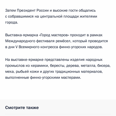
Затем Президент России и высокие гости общались
с собравшимися на центральной площади жителями
города.
Выставка-ярмарка «Город мастеров» проходит в рамках
Международного фестиваля ремёсел, который проводится
в дни V Всемирного конгресса финно-угорских народов.
На выставке-ярмарке представлены изделия народных
промыслов из керамики, бересты, дерева, металла, бисера,
меха, рыбьей кожи и других традиционных материалов,
выполненные финно-угорскими мастерами.
Смотрите также