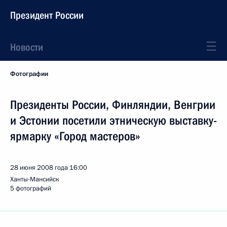
Президент России
Новости
Фотографии
Президенты России, Финляндии, Венгрии
и Эстонии посетили этническую выставку-
ярмарку «Город мастеров»
28 июня 2008 года
16:00
Ханты-Мансийск
5 фотографий