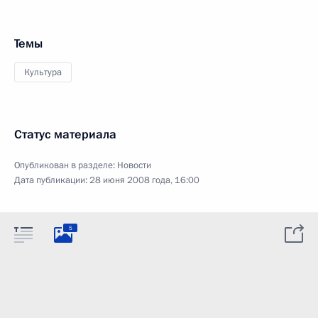
Темы
Культура
Статус материала
Опубликован в разделе:
Новости
Дата публикации:
28 июня 2008 года, 16:00
5