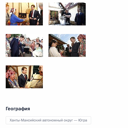
География
Ханты-Мансийский автономный округ — Югра