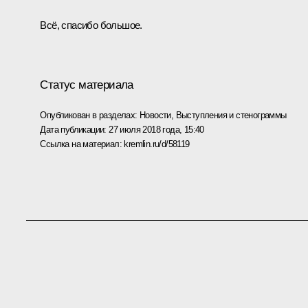
Всё, спасибо большое.
Статус материала
Опубликован в разделах:
Новости
,
Выступления и стенограммы
Дата публикации:
27 июля 2018 года, 15:40
Ссылка на материал:
kremlin.ru/d/58119