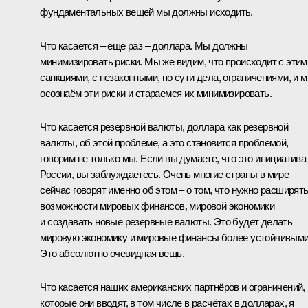
фундаментальных вещей мы должны исходить.
Что касается – ещё раз – доллара. Мы должны
минимизировать риски. Мы же видим, что происходит с этим
санкциями, с незаконными, по сути дела, ограничениями, и 
осознаём эти риски и стараемся их минимизировать.
Что касается резервной валюты, доллара как резервной
валюты, об этой проблеме, а это становится проблемой,
говорим не только мы. Если вы думаете, что это инициатива
России, вы заблуждаетесь. Очень многие страны в мире
сейчас говорят именно об этом – о том, что нужно расширят
возможности мировых финансов, мировой экономики
и создавать новые резервные валюты. Это будет делать
мировую экономику и мировые финансы более устойчивыми
Это абсолютно очевидная вещь.
Что касается наших американских партнёров и ограничений,
которые они вводят, в том числе в расчётах в долларах, я