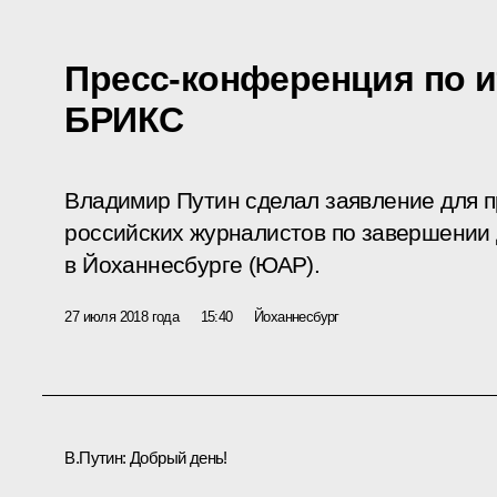
Пресс-конференция по и
БРИКС
Владимир Путин сделал заявление для п
российских журналистов по завершении
в Йоханнесбурге (ЮАР).
27 июля 2018 года
15:40
Йоханнесбург
В.Путин:
Добрый день!