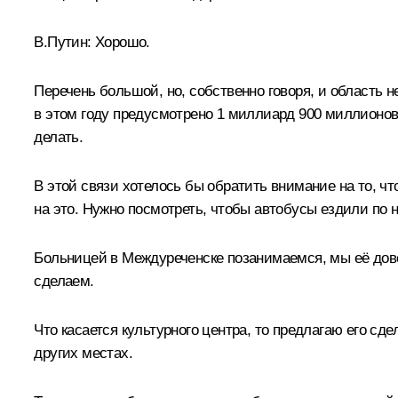
В.Путин:
Хорошо.
Перечень большой, но, собственно говоря, и область 
в этом году предусмотрено 1 миллиард 900 миллионов,
делать.
В этой связи хотелось бы обратить внимание на то, 
на это. Нужно посмотреть, чтобы автобусы ездили по 
Больницей в Междуреченске позанимаемся, мы её довед
сделаем.
Что касается культурного центра, то предлагаю его сд
других местах.