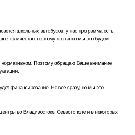
сается школьных автобусов, у нас программа есть,
ьшое количество, поэтому поэтапно мы это будем
, в нормативном. Поэтому обращаю Ваше внимание
уатации.
дет финансирование. Не всё сразу, но мы это
ь центры во Владивостоке, Севастополе и в некоторых