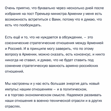
Очень приятно, что буквально через несколько дней после
избрания на пост Премьер-министра Армении у меня есть
возможность встретиться с Вами, потому что я думаю, что
есть что пообсуждать.
Есть ещё и то, что не нуждается в обсуждении, – это
союзнические стратегические отношения между Арменией
и Россией. И в принципе могу заверить, что по этому
вопросу в Армении, можно сказать, есть консенсус, и никто
никогда не ставил, и думаю, что не будет ставить под
сомнение стратегическую важность армяно-российских
отношений.
Мы настроены и у нас есть большая энергия дать новый
импульс нашим отношениям – и в политическом,
и в торгово-экономическом смысле. Надеемся развивать
наши отношения в военно-технической отрасли и в других
отраслях.