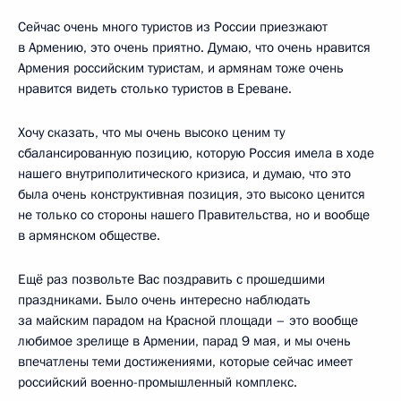
Сейчас очень много туристов из России приезжают
в Армению, это очень приятно. Думаю, что очень нравится
Армения российским туристам, и армянам тоже очень
нравится видеть столько туристов в Ереване.
Хочу сказать, что мы очень высоко ценим ту
сбалансированную позицию, которую Россия имела в ходе
нашего внутриполитического кризиса, и думаю, что это
была очень конструктивная позиция, это высоко ценится
не только со стороны нашего Правительства, но и вообще
в армянском обществе.
Ещё раз позвольте Вас поздравить с прошедшими
праздниками. Было очень интересно наблюдать
за майским парадом на Красной площади – это вообще
любимое зрелище в Армении, парад 9 мая, и мы очень
впечатлены теми достижениями, которые сейчас имеет
российский военно-промышленный комплекс.