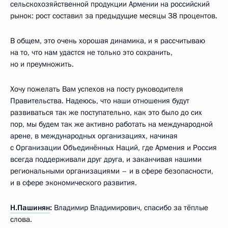
сельскохозяйственной продукции Армении на российский
рынок: рост составил за предыдущие месяцы 38 процентов.
В общем, это очень хорошая динамика, и я рассчитываю
на то, что нам удастся не только это сохранить,
но и преумножить.
Хочу пожелать Вам успехов на посту руководителя
Правительства. Надеюсь, что наши отношения будут
развиваться так же поступательно, как это было до сих
пор, мы будем так же активно работать на международной
арене, в международных организациях, начиная
с Организации Объединённых Наций, где Армения и Россия
всегда поддерживали друг друга, и заканчивая нашими
региональными организациями – и в сфере безопасности,
и в сфере экономического развития.
Н.Пашинян
:
Владимир Владимирович, спасибо за тёплые
слова.