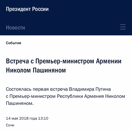
Президент России
Новости
События
Встреча с Премьер-министром Армении
Николом Пашиняном
Состоялась первая встреча Владимира Путина
с Премьер-министром Республики Армения Николом
Пашиняном.
14 мая 2018 года
13:10
Сочи