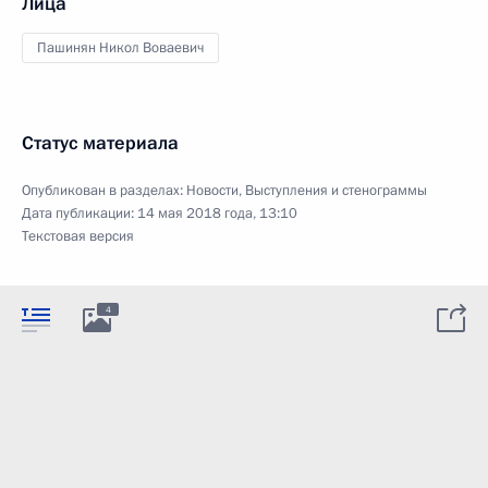
Лица
Пашинян Никол Воваевич
Статус материала
Опубликован в разделах:
Новости
,
Выступления и стенограммы
Дата публикации:
14 мая 2018 года, 13:10
Текстовая версия
4