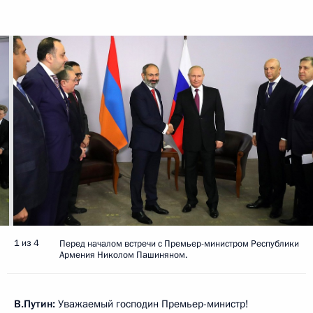
1 из 4
Перед началом встречи с Премьер-министром Республики
Армения Николом Пашиняном.
В.Путин:
Уважаемый господин Премьер-министр!