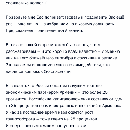
Уважаемые коллеги!
Позвольте мне Вас поприветствовать и поздравить Вас ещё
раз – уже лично – с избранием на высокую должность
Председателя Правительства Армении.
В начале нашей встречи хотел бы сказать, что мы
рассматриваем – и это хорошо всем известно – Армению
как нашего ближайшего партнёра и союзника в регионе.
Это касается и экономического взаимодействия, это
касается вопросов безопасности.
Вы знаете, что Россия остаётся ведущим торгово-
экономическим партнёром Армении – это более 25
процентов. Российские капиталовложения составляют где-
то 35 процентов всех иностранных инвестиций в Армению.
У нас за последнее время наблюдается рост
товарооборота – тоже где-то на 25 процентов.
И опережающим темпом растут поставки