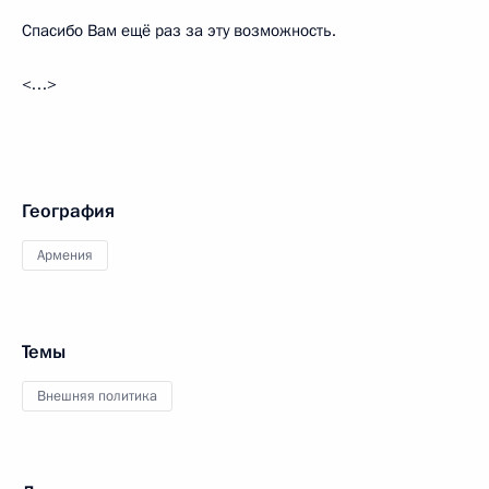
Спасибо Вам ещё раз за эту возможность.
<…>
География
Армения
Темы
Внешняя политика