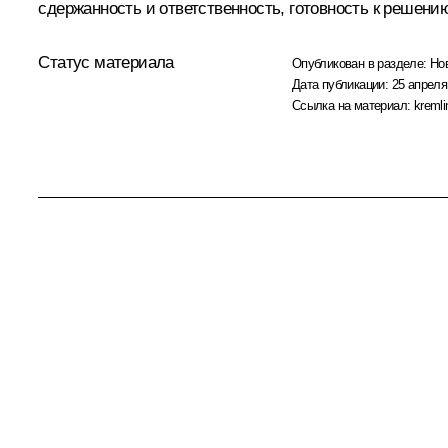
сдержанность и ответственность, готовность к решени
Статус материала
Опубликован в разделе:
Но
Дата публикации:
25 апреля
Ссылка на материал:
kremli