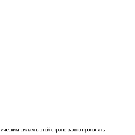
тическим силам в этой стране важно проявлять