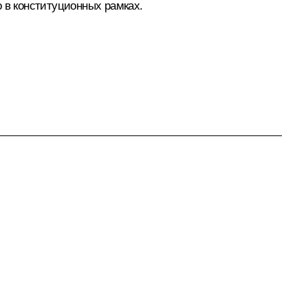
 в конституционных рамках.