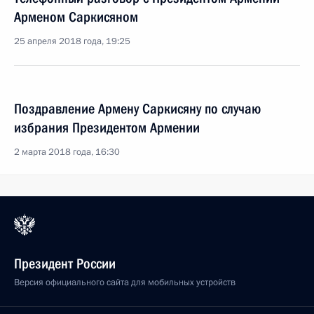
Арменом Саркисяном
25 апреля 2018 года, 19:25
Поздравление Армену Саркисяну по случаю
избрания Президентом Армении
2 марта 2018 года, 16:30
Президент России
Версия официального сайта для мобильных устройств