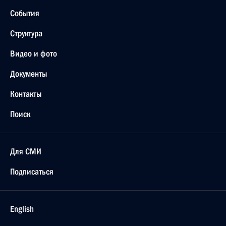
События
Структура
Видео и фото
Документы
Контакты
Поиск
Для СМИ
Подписаться
English