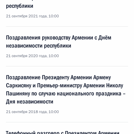
республики
21 сентября 2021 года, 10:00
Поздравления руководству Армении с Днём
независимости республики
21 сентября 2020 года, 10:00
Поздравление Президенту Армении Армену
Саркисяну и Премьер-министру Армении Николу
Пашиняну по случаю национального праздника –
Дня независимости
21 сентября 2018 года, 10:00
Телефонный разговор с Президентом Армении