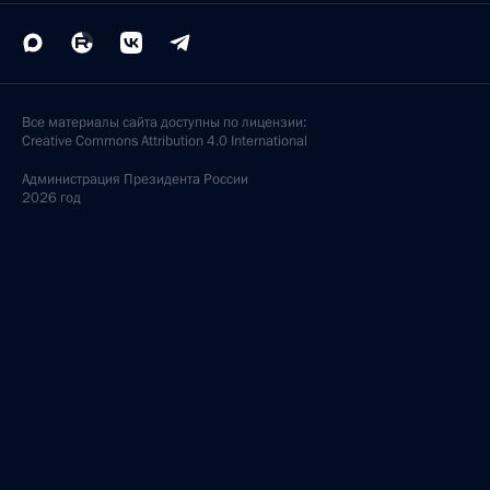
Все материалы сайта доступны по лицензии:
Creative Commons Attribution 4.0 International
Администрация
Президента России
2026 год