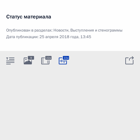
Статус материала
Опубликован в разделах:
Новости
,
Выступления и стенограммы
Дата публикации:
25 апреля 2018 года, 13:45
9
22м
22м