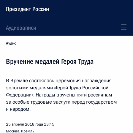
Президент России
Аудиозаписи
Аудио
Вручение медалей Героя Труда
В Кремле состоялась церемония награждения
золотыми медалями «Герой Труда Российской
Федерации». Награды вручены пяти россиянам
за особые трудовые заслуги перед государством
и народом.
25 апреля 2018 года
13:45
Москва, Кремль