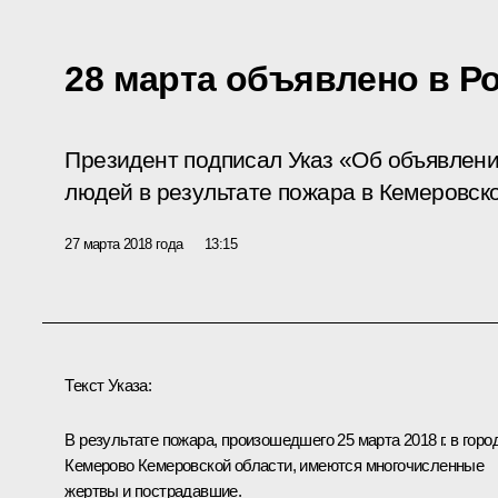
28 марта объявлено в Р
Президент подписал Указ «Об объявлении
людей в результате пожара в Кемеровск
27 марта 2018 года
13:15
Текст Указа:
В результате пожара, произошедшего 25 марта 2018 г. в горо
Кемерово Кемеровской области, имеются многочисленные
жертвы и пострадавшие.