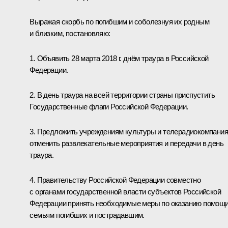
Выражая скорбь по погибшим и соболезнуя их родным
и близким, постановляю:
1. Объявить 28 марта 2018 г. днём траура в Российской
Федерации.
2. В день траура на всей территории страны приспустить
Государственные флаги Российской Федерации.
3. Предложить учреждениям культуры и телерадиокомпани
отменить развлекательные мероприятия и передачи в день
траура.
4. Правительству Российской Федерации совместно
с органами государственной власти субъектов Российской
Федерации принять необходимые меры по оказанию помощ
семьям погибших и пострадавшим.