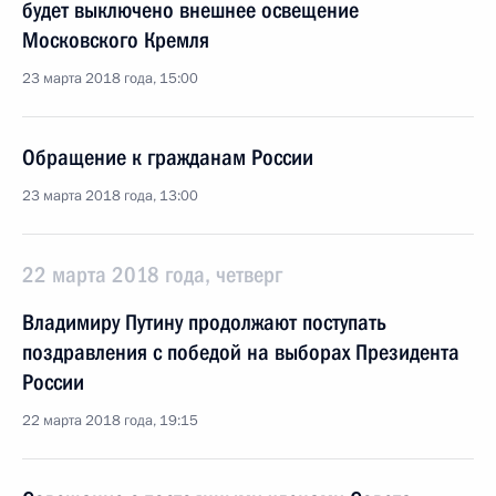
будет выключено внешнее освещение
Московского Кремля
23 марта 2018 года, 15:00
Обращение к гражданам России
23 марта 2018 года, 13:00
22 марта 2018 года, четверг
Владимиру Путину продолжают поступать
поздравления с победой на выборах Президента
России
22 марта 2018 года, 19:15