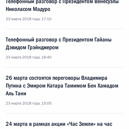
Телефонный разговор с Президентом Венесуэлы
Николасом Мадуро
23 марта 2018 года, 17:10
Телефонный разговор с Президентом Гайаны
Дэвидом Грэйнджером
23 марта 2018 года, 16:40
26 марта состоятся переговоры Владимира
Путина с Эмиром Катара Тамимом Бен Хамадом
Аль Тани
23 марта 2018 года, 15:05
24 марта в рамках акции «Час Земли» на час