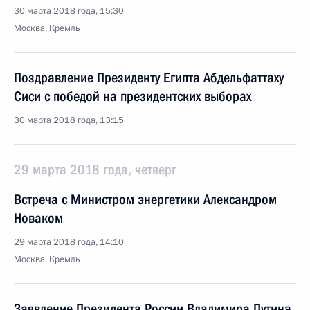
30 марта 2018 года, 15:30
Москва, Кремль
Поздравление Президенту Египта Абдельфаттаху
Сиси с победой на президентских выборах
30 марта 2018 года, 13:15
29 марта 2018 года, четверг
Встреча с Министром энергетики Александром
Новаком
29 марта 2018 года, 14:10
Москва, Кремль
Заявление Президента России Владимира Путина,