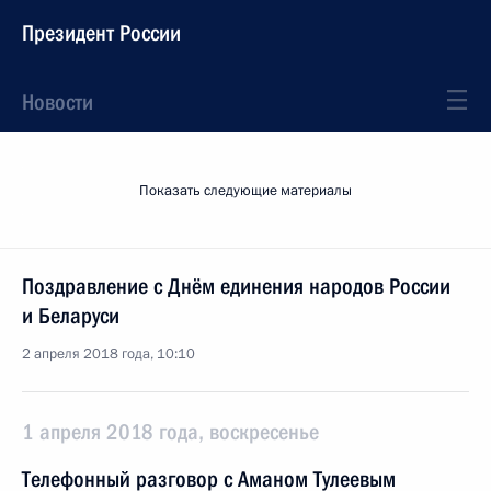
Президент России
Новости
Показать следующие материалы
Поздравление с Днём единения народов России
и Беларуси
2 апреля 2018 года, 10:10
1 апреля 2018 года, воскресенье
Телефонный разговор с Аманом Тулеевым