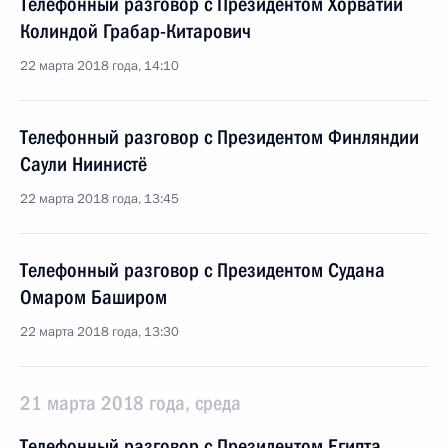
Телефонный разговор с Президентом Хорватии
Колиндой Грабар-Китарович
22 марта 2018 года, 14:10
Телефонный разговор с Президентом Финляндии
Саули Ниинистё
22 марта 2018 года, 13:45
Телефонный разговор с Президентом Судана
Омаром Баширом
22 марта 2018 года, 13:30
21 марта 2018 года, среда
Телефонный разговор с Президентом Египта