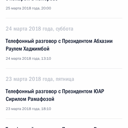
25 марта 2018 года, 20:00
24 марта 2018 года, суббота
Телефонный разговор с Президентом Абхазии
Раулем Хаджимбой
24 марта 2018 года, 13:10
23 марта 2018 года, пятница
Телефонный разговор с Президентом ЮАР
Сирилом Рамафозой
23 марта 2018 года, 18:10