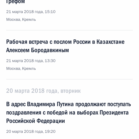
Грефом
21 марта 2018 года, 15:10
Москва, Кремль
Рабочая встреча с послом России в Казахстане
Алексеем Бородавкиным
21 марта 2018 года, 13:30
Москва, Кремль
20 марта 2018 года, вторник
В адрес Владимира Путина продолжают поступать
поздравления с победой на выборах Президента
Российской Федерации
20 марта 2018 года, 19:20