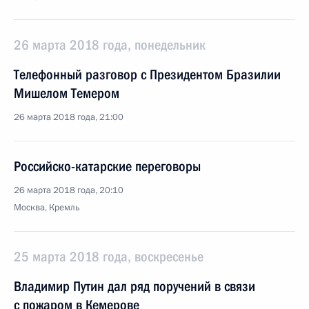
26 марта 2018 года, понедельник
Телефонный разговор с Президентом Бразилии
Мишелом Темером
26 марта 2018 года, 21:00
Российско-катарские переговоры
26 марта 2018 года, 20:10
Москва, Кремль
25 марта 2018 года, воскресенье
Владимир Путин дал ряд поручений в связи
с пожаром в Кемерове