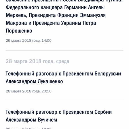
Федерального канцлера Германии Ангелы
Меркель, Президента Франции Эммануэля
Макрона и Президента Украины Петра
Порошенко
29 марта 2018 года, 14:00
28 марта 2018 года, среда
Телефонный разговор с Президентом Белоруссии
Александром Лукашенко
28 марта 2018 года, 20:50
Телефонный разговор с Президентом Сербии
Александром Вучичем