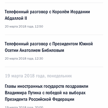
Телефонный разговор с Королём Иордании
Абдаллой II
20 марта 2018 года, 12:50
Телефонный разговор с Президентом Южной
Осетии Анатолием Бибиловым
20 марта 2018 года, 12:30
19 марта 2018 года, понедельник
Главы иностранных государств поздравили
Владимира Путина с победой на выборах
Президента Российской Федерации
19 марта 2018 года, 20:00