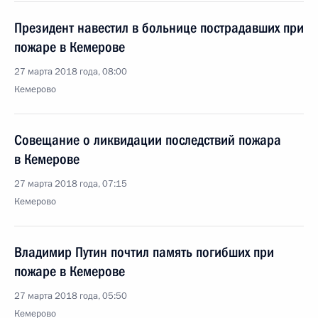
Президент навестил в больнице пострадавших при
пожаре в Кемерове
27 марта 2018 года, 08:00
Кемерово
Совещание о ликвидации последствий пожара
в Кемерове
27 марта 2018 года, 07:15
Кемерово
Владимир Путин почтил память погибших при
пожаре в Кемерове
27 марта 2018 года, 05:50
Кемерово