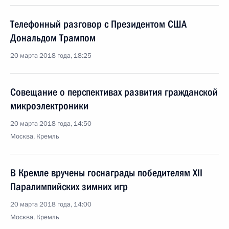
Телефонный разговор с Президентом США
Дональдом Трампом
20 марта 2018 года, 18:25
Совещание о перспективах развития гражданской
микроэлектроники
20 марта 2018 года, 14:50
Москва, Кремль
В Кремле вручены госнаграды победителям XII
Паралимпийских зимних игр
20 марта 2018 года, 14:00
Москва, Кремль