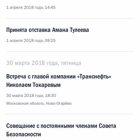
1 апреля 2018 года, 14:45
Принята отставка Амана Тулеева
1 апреля 2018 года, 09:25
30 марта 2018 года, пятница
Встреча с главой компании «Транснефть»
Николаем Токаревым
30 марта 2018 года, 18:30
Московская область, Ново-Огарёво
Совещание с постоянными членами Совета
Безопасности