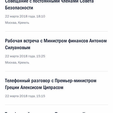
Совещание с постоянными членами Совета
Безопасности
22 марта 2018 года, 18:10
Москва, Кремль
Рабочая встреча с Министром финансов Антоном
Силуановым
22 марта 2018 года, 15:25
Москва, Кремль
Телефонный разговор с Премьер-министром
Греции Алексисом Ципрасом
22 марта 2018 года, 15:15