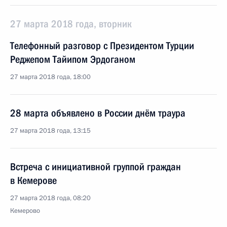
27 марта 2018 года, вторник
Телефонный разговор с Президентом Турции
Реджепом Тайипом Эрдоганом
27 марта 2018 года, 18:00
28 марта объявлено в России днём траура
27 марта 2018 года, 13:15
Встреча с инициативной группой граждан
в Кемерове
27 марта 2018 года, 08:20
Кемерово