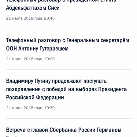
Абдельфаттахом Сиси
21 марта 2018 года, 20:40
Телефонный разговор с Генеральным секретарём
ООН Антониу Гутеррешем
21 марта 2018 года, 20:00
Владимиру Путину продолжают поступать
поздравления с победой на выборах Президента
Российской Федерации
21 марта 2018 года, 19:30
Встреча с главой Сбербанка России Германом