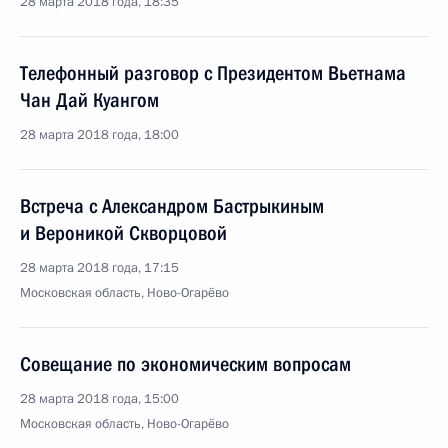
28 марта 2018 года, 18:35
Телефонный разговор с Президентом Вьетнама
Чан Дай Куангом
28 марта 2018 года, 18:00
Встреча с Александром Бастрыкиным
и Вероникой Скворцовой
28 марта 2018 года, 17:15
Московская область, Ново-Огарёво
Совещание по экономическим вопросам
28 марта 2018 года, 15:00
Московская область, Ново-Огарёво