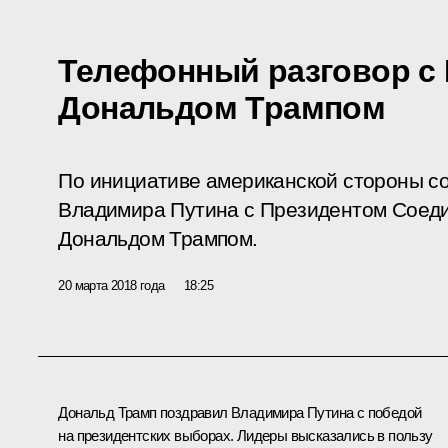
Телефонный разговор с
Дональдом Трампом
По инициативе американской стороны с
Владимира Путина с Президентом Соед
Дональдом Трампом.
20 марта 2018 года
18:25
Дональд Трамп
поздравил Владимира Путина с победой
на президентских выборах. Лидеры высказались в пользу