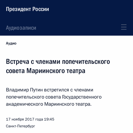
Президент России
Аудиозаписи
Аудио
Встреча с членами попечительского
совета Мариинского театра
Владимир Путин встретился с членами
попечительского совета Государственного
академического Мариинского театра.
17 ноября 2017 года
19:45
Санкт-Петербург