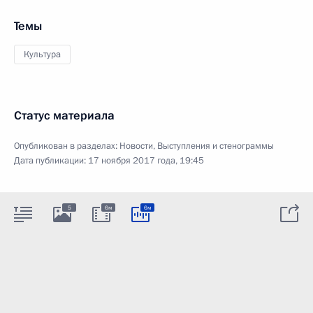
Темы
Культура
Статус материала
Опубликован в разделах:
Новости
,
Выступления и стенограммы
Дата публикации:
17 ноября 2017 года, 19:45
5
6м
6м