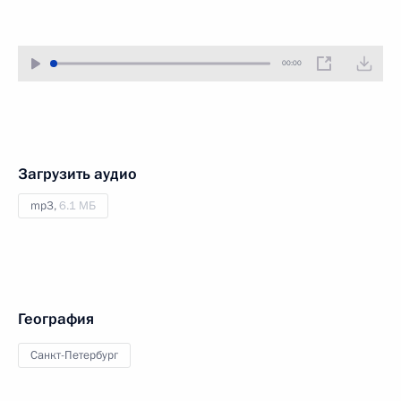
00:00
Загрузить аудио
mp3,
6.1 МБ
География
Санкт-Петербург