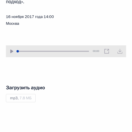
подход».
16 ноября 2017 года
14:00
Москва
00:00
Загрузить аудио
mp3,
7.8 МБ