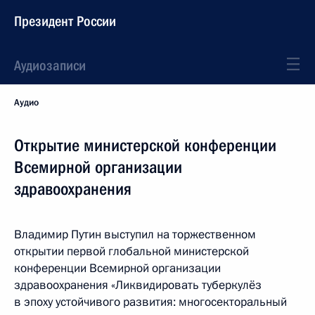
Президент России
Аудиозаписи
Аудио
Открытие министерской конференции
Всемирной организации
здравоохранения
Владимир Путин выступил на торжественном
открытии первой глобальной министерской
конференции Всемирной организации
здравоохранения «Ликвидировать туберкулёз
в эпоху устойчивого развития: многосекторальный