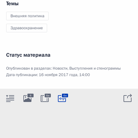
Темы
Внешняя политика
Здравоохранение
Статус материала
Опубликован в разделах:
Новости
,
Выступления и стенограммы
Дата публикации:
16 ноября 2017 года, 14:00
6
6м
6м