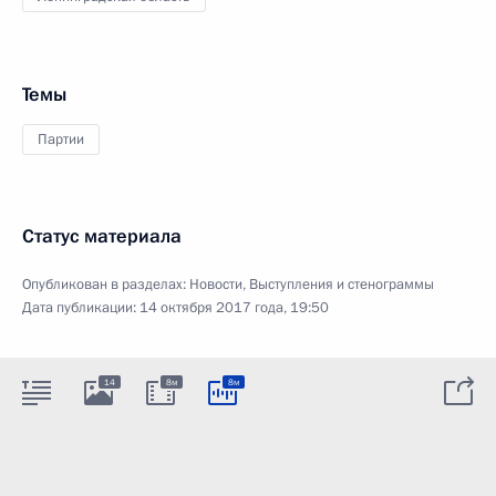
Темы
Партии
Статус материала
Опубликован в разделах:
Новости
,
Выступления и стенограммы
Дата публикации:
14 октября 2017 года, 19:50
14
8м
8м