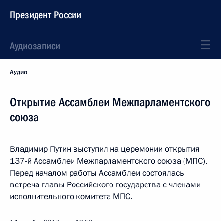
Президент России
Аудиозаписи
Аудио
Открытие Ассамблеи Межпарламентского
союза
Владимир Путин выступил на церемонии открытия
137-й Ассамблеи Межпарламентского союза (МПС).
Перед началом работы Ассамблеи состоялась
встреча главы Российского государства с членами
исполнительного комитета МПС.