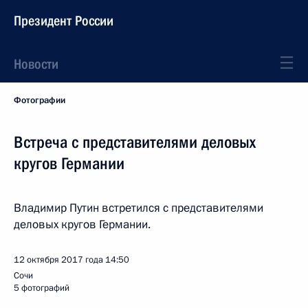
Президент России
Новости
Фотографии
Встреча с представителями деловых
кругов Германии
Владимир Путин встретился с представителями
деловых кругов Германии.
12 октября 2017 года
14:50
Сочи
5 фотографий