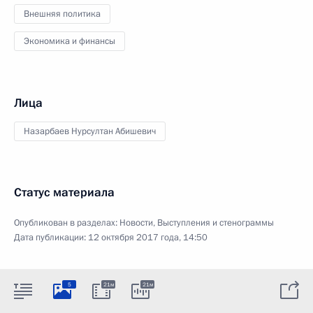
Внешняя политика
Экономика и финансы
Лица
Назарбаев Нурсултан Абишевич
Статус материала
Опубликован в разделах:
Новости
,
Выступления и стенограммы
Дата публикации:
12 октября 2017 года, 14:50
5
21м
21м