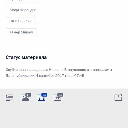
Моди Нарендра
Си Цзиньпин
Темер Мишел
Статус материала
Опубликован в разделах:
Новости
,
Выступления и стенограммы
Дата публикации:
4 сентября 2017 года, 07:45
17
8м
8м