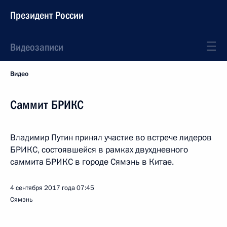
Президент России
Видеозаписи
Видео
Саммит БРИКС
Владимир Путин принял участие во встрече лидеров
БРИКС, состоявшейся в рамках двухдневного
саммита БРИКС в городе Сямэнь в Китае.
4 сентября 2017 года
07:45
Сямэнь