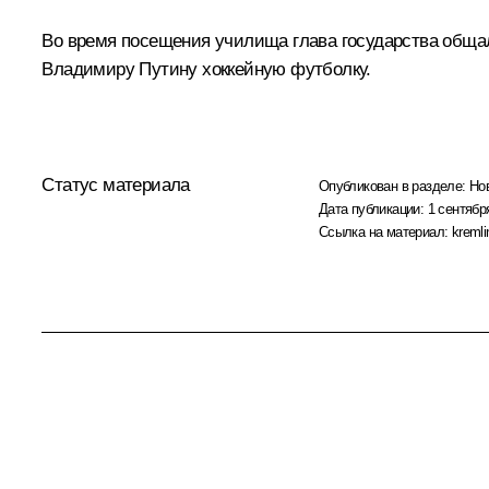
Во время посещения училища глава государства обща
Владимиру Путину хоккейную футболку.
Статус материала
Опубликован в разделе:
Но
Дата публикации:
1 сентябр
Ссылка на материал:
kremli