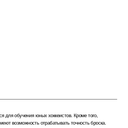
ся для обучения юных хоккеистов. Кроме того,
меют возможность отрабатывать точность броска.