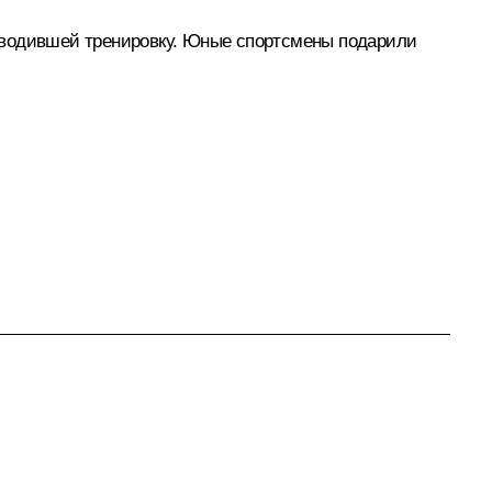
роводившей тренировку. Юные спортсмены подарили