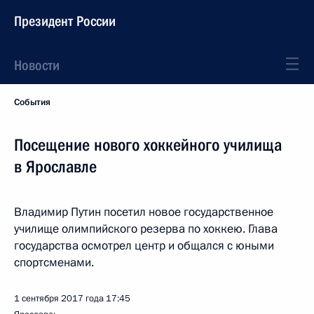
Президент России
Новости
События
Посещение нового хоккейного училища
в Ярославле
Владимир Путин посетил новое государственное
училище олимпийского резерва по хоккею. Глава
государства осмотрел центр и общался с юными
спортсменами.
1 сентября 2017 года
17:45