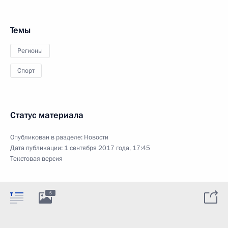
Темы
Регионы
Спорт
Статус материала
Опубликован в разделе:
Новости
Дата публикации:
1 сентября 2017 года, 17:45
Текстовая версия
5