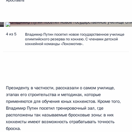
Ярославль
4 из 5
Владимир Путин посетил новое государственное училище
олимпийского резерва по хоккею. С членами детской
хоккейной команды «Локомотив».
Президенту, в частности, рассказали о самом училище,
этапах его строительства и методиках, которые
применяются для обучения юных хоккеистов. Кроме того,
Владимир Путин посетил тренировочный зал, где
расположены так называемые бросковые зоны: в них
хоккеисты имеют возможность отрабатывать точность
броска.