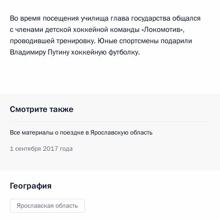
Во время посещения училища глава государства общался
с членами детской хоккейной команды «Локомотив»,
проводившей тренировку. Юные спортсмены подарили
Владимиру Путину хоккейную футболку.
Смотрите также
Все материалы о поездке в Ярославскую область
1 сентября 2017 года
География
Ярославская область