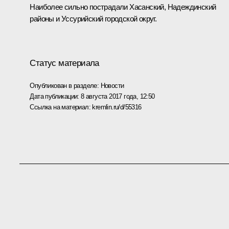
Наиболее сильно пострадали Хасанский, Надеждинский
районы и Уссурийский городской округ.
Статус материала
Опубликован в разделе:
Новости
Дата публикации:
8 августа 2017 года, 12:50
Ссылка на материал:
kremlin.ru/d/55316