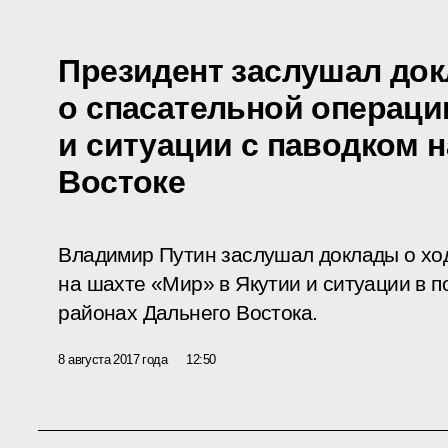
Президент заслушал до
о спасательной операци
и ситуации с паводком 
Востоке
Владимир Путин заслушал доклады о хо
на шахте «Мир» в Якутии и ситуации в п
районах Дальнего Востока.
8 августа 2017 года
12:50