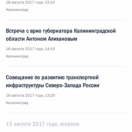
16 августа 2017 года, 15:10
Калининград
Встреча с врио губернатора Калининградской
области Антоном Алихановым
16 августа 2017 года, 14:15
Калининград
Совещание по развитию транспортной
инфраструктуры Северо-Запада России
16 августа 2017 года, 13:20
Калининград
15 августа 2017 года, вторник