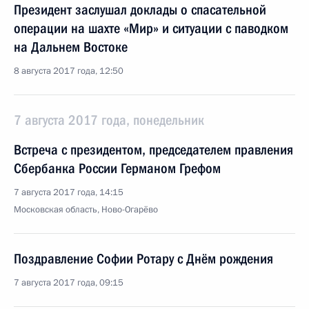
Президент заслушал доклады о спасательной
операции на шахте «Мир» и ситуации с паводком
на Дальнем Востоке
8 августа 2017 года, 12:50
7 августа 2017 года, понедельник
Встреча с президентом, председателем правления
Сбербанка России Германом Грефом
7 августа 2017 года, 14:15
Московская область, Ново-Огарёво
Поздравление Софии Ротару с Днём рождения
7 августа 2017 года, 09:15