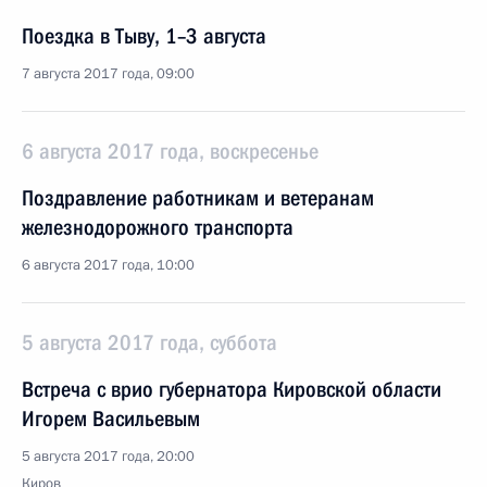
Поездка в Тыву, 1–3 августа
7 августа 2017 года, 09:00
6 августа 2017 года, воскресенье
Поздравление работникам и ветеранам
железнодорожного транспорта
6 августа 2017 года, 10:00
5 августа 2017 года, суббота
Встреча с врио губернатора Кировской области
Игорем Васильевым
5 августа 2017 года, 20:00
Киров