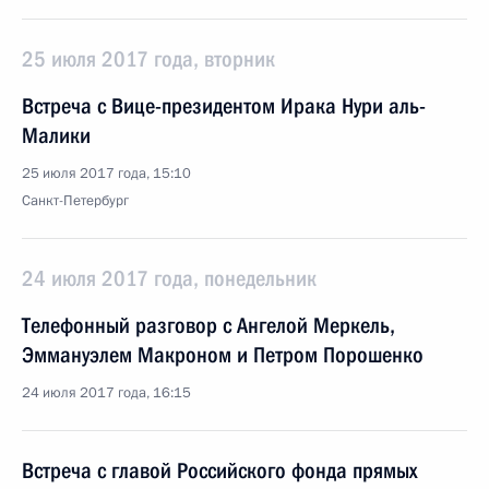
25 июля 2017 года, вторник
Встреча с Вице-президентом Ирака Нури аль-
Малики
25 июля 2017 года, 15:10
Санкт-Петербург
24 июля 2017 года, понедельник
Телефонный разговор с Ангелой Меркель,
Эммануэлем Макроном и Петром Порошенко
24 июля 2017 года, 16:15
Встреча с главой Российского фонда прямых