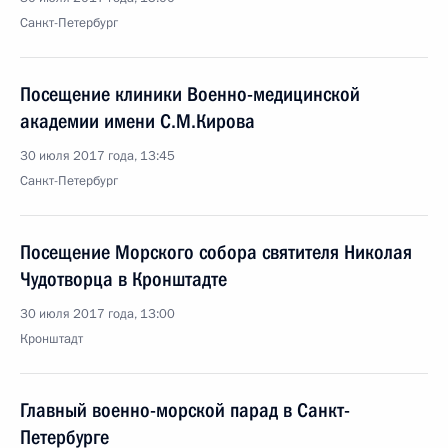
Санкт-Петербург
Посещение клиники Военно-медицинской
академии имени С.М.Кирова
30 июля 2017 года, 13:45
Санкт-Петербург
Посещение Морского собора святителя Николая
Чудотворца в Кронштадте
30 июля 2017 года, 13:00
Кронштадт
Главный военно-морской парад в Санкт-
Петербурге