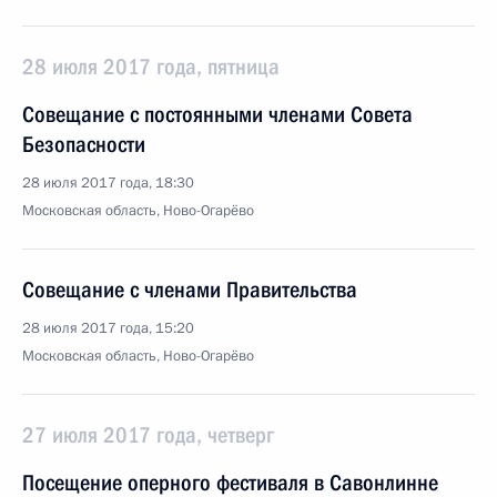
28 июля 2017 года, пятница
Совещание с постоянными членами Совета
Безопасности
28 июля 2017 года, 18:30
Московская область, Ново-Огарёво
Совещание с членами Правительства
28 июля 2017 года, 15:20
Московская область, Ново-Огарёво
27 июля 2017 года, четверг
Посещение оперного фестиваля в Савонлинне