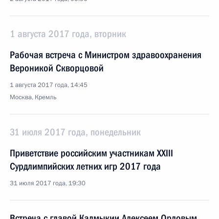
1 августа 2017 года, вторник
Рабочая встреча с Министром здравоохранения
Вероникой Скворцовой
1 августа 2017 года, 14:45
Москва, Кремль
31 июля 2017 года, понедельник
Приветствие российским участникам XXIII
Сурдлимпийских летних игр 2017 года
31 июля 2017 года, 19:30
Встреча с главой Калмыкии Алексеем Орловым