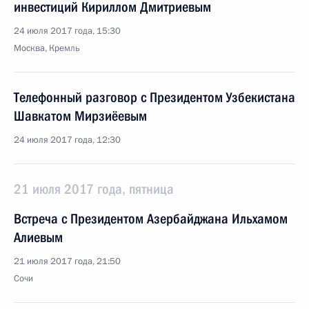
инвестиций Кириллом Дмитриевым
24 июля 2017 года, 15:30
Москва, Кремль
Телефонный разговор с Президентом Узбекистана
Шавкатом Мирзиёевым
24 июля 2017 года, 12:30
21 июля 2017 года, пятница
Встреча с Президентом Азербайджана Ильхамом
Алиевым
21 июля 2017 года, 21:50
Сочи