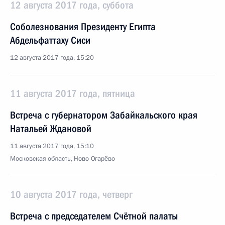
12 августа 2017 года, суббота
Соболезнования Президенту Египта
Абдельфаттаху Сиси
12 августа 2017 года, 15:20
11 августа 2017 года, пятница
Встреча с губернатором Забайкальского края
Натальей Ждановой
11 августа 2017 года, 15:10
Московская область, Ново-Огарёво
10 августа 2017 года, четверг
Встреча с председателем Счётной палаты