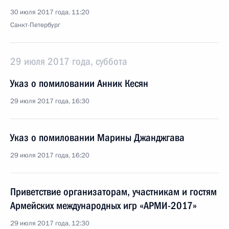
30 июля 2017 года, 11:20
Санкт-Петербург
29 июля 2017 года, суббота
Указ о помиловании Анник Кесян
29 июля 2017 года, 16:30
Указ о помиловании Марины Джанджгава
29 июля 2017 года, 16:20
Приветствие организаторам, участникам и гостям
Армейских международных игр «АРМИ-2017»
29 июля 2017 года, 12:30