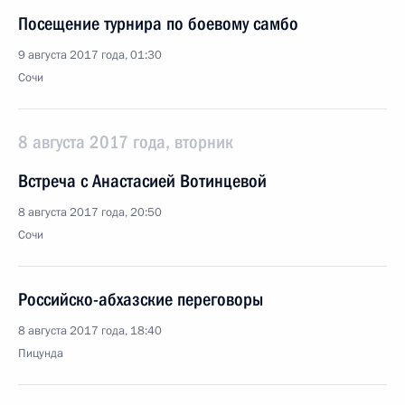
Посещение турнира по боевому самбо
9 августа 2017 года, 01:30
Сочи
8 августа 2017 года, вторник
Встреча с Анастасией Вотинцевой
8 августа 2017 года, 20:50
Сочи
Российско-абхазские переговоры
8 августа 2017 года, 18:40
Пицунда