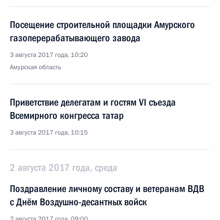
Посещение строительной площадки Амурского
газоперерабатывающего завода
3 августа 2017 года, 10:20
Амурская область
Приветствие делегатам и гостям VI съезда
Всемирного конгресса татар
3 августа 2017 года, 10:15
2 августа 2017 года, среда
Поздравление личному составу и ветеранам ВДВ
с Днём Воздушно-десантных войск
2 августа 2017 года, 09:00