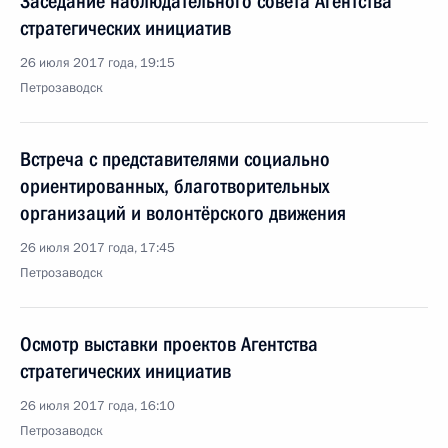
Заседание наблюдательного совета Агентства
стратегических инициатив
26 июля 2017 года, 19:15
Петрозаводск
Встреча с представителями социально
ориентированных, благотворительных
организаций и волонтёрского движения
26 июля 2017 года, 17:45
Петрозаводск
Осмотр выставки проектов Агентства
стратегических инициатив
26 июля 2017 года, 16:10
Петрозаводск