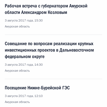
Рабочая встреча с губернатором Амурской
области Александром Козловым
3 августа 2017 года, 15:30
Амурская область
Совещание по вопросам реализации крупных
инвестиционных проектов в Дальневосточном
федеральном округе
3 августа 2017 года, 14:30
Амурская область
Посещение Нижне-Бурейской ГЭС
3 августа 2017 года, 12:10
Амурская область