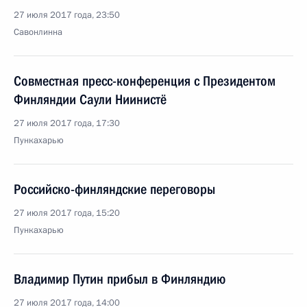
27 июля 2017 года, 23:50
Савонлинна
Совместная пресс-конференция с Президентом
Финляндии Саули Ниинистё
27 июля 2017 года, 17:30
Пункахарью
Российско-финляндские переговоры
27 июля 2017 года, 15:20
Пункахарью
Владимир Путин прибыл в Финляндию
27 июля 2017 года, 14:00