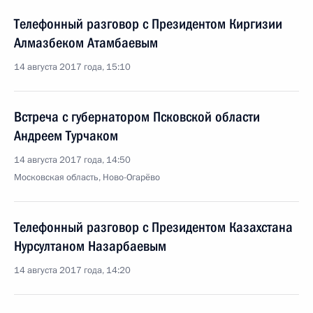
Телефонный разговор с Президентом Киргизии
Алмазбеком Атамбаевым
14 августа 2017 года, 15:10
Встреча с губернатором Псковской области
Андреем Турчаком
14 августа 2017 года, 14:50
Московская область, Ново-Огарёво
Телефонный разговор с Президентом Казахстана
Нурсултаном Назарбаевым
14 августа 2017 года, 14:20