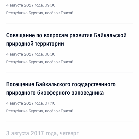
4 августа 2017 года, 09:00
Республика Бурятия, посёлок Танхой
Совещание по вопросам развития Байкальской
природной территории
4 августа 2017 года, 08:30
Республика Бурятия, посёлок Танхой
Посещение Байкальского государственного
природного биосферного заповедника
4 августа 2017 года, 07:40
Республика Бурятия, посёлок Танхой
3 августа 2017 года, четверг