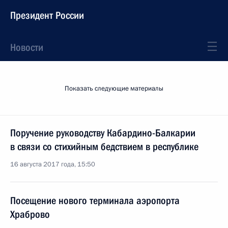
Президент России
Новости
Показать следующие материалы
Поручение руководству Кабардино-Балкарии
в связи со стихийным бедствием в республике
16 августа 2017 года, 15:50
Посещение нового терминала аэропорта
Храброво