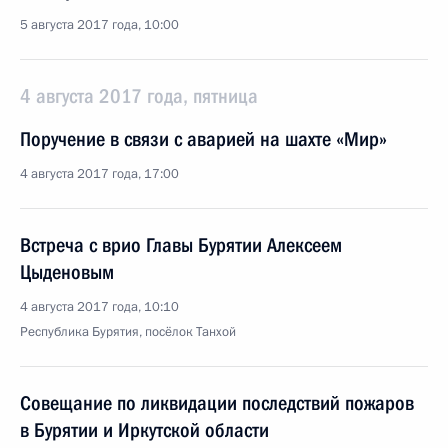
5 августа 2017 года, 10:00
4 августа 2017 года, пятница
Поручение в связи с аварией на шахте «Мир»
4 августа 2017 года, 17:00
Встреча с врио Главы Бурятии Алексеем
Цыденовым
4 августа 2017 года, 10:10
Республика Бурятия, посёлок Танхой
Совещание по ликвидации последствий пожаров
в Бурятии и Иркутской области