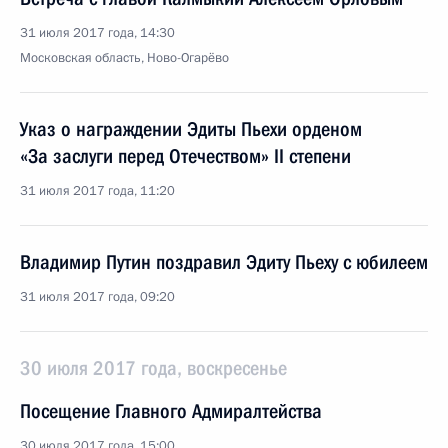
31 июля 2017 года, 14:30
Московская область, Ново-Огарёво
Указ о награждении Эдиты Пьехи орденом
«За заслуги перед Отечеством» II степени
31 июля 2017 года, 11:20
Владимир Путин поздравил Эдиту Пьеху с юбилеем
31 июля 2017 года, 09:20
30 июля 2017 года, воскресенье
Посещение Главного Адмиралтейства
30 июля 2017 года, 15:00