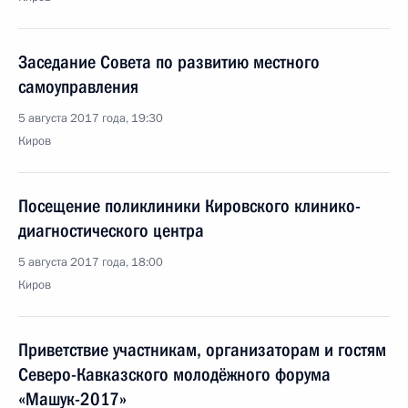
Заседание Совета по развитию местного
самоуправления
5 августа 2017 года, 19:30
Киров
Посещение поликлиники Кировского клинико-
диагностического центра
5 августа 2017 года, 18:00
Киров
Приветствие участникам, организаторам и гостям
Северо-Кавказского молодёжного форума
«Машук-2017»