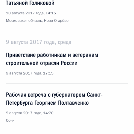
Татьяной Голиковой
10 августа 2017 года, 14:15
Московская область, Ново-Огарёво
9 августа 2017 года, среда
Приветствие работникам и ветеранам
строительной отрасли России
9 августа 2017 года, 17:15
Рабочая встреча с губернатором Санкт-
Петербурга Георгием Полтавченко
9 августа 2017 года, 14:20
Сочи