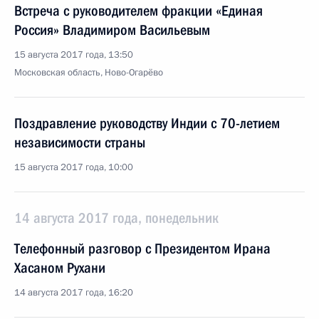
Встреча с руководителем фракции «Единая
Россия» Владимиром Васильевым
15 августа 2017 года, 13:50
Московская область, Ново-Огарёво
Поздравление руководству Индии с 70-летием
независимости страны
15 августа 2017 года, 10:00
14 августа 2017 года, понедельник
Телефонный разговор с Президентом Ирана
Хасаном Рухани
14 августа 2017 года, 16:20