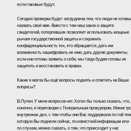
если таковые будут.
Сегодня проверка будет затруднена тем, что люди не готов
назвать своё имя. Вместе с тем наш закон о защите
свидетелей, потерпевших позволяет использовать мощные
рычаги государственной защиты и сохранить
конфиденциальность тех, кто обращается, дать им
возможность зашифровать их имя, дать другие документы,
если они готовы заявить о себе, мы тогда будем готовы их
защитить и восстановить в правах.
Какие я могла бы ещё вопросы поднять и ответить на Ваши
вопросы?
В.Путин:
У меня вопросов нет. Хотел бы только сказать, что,
конечно, я переговорю с Генеральным прокурором, Министр
внутренних дел, с тем чтобы они Вас поддержали по той тем
которую Вы подняли сейчас, по известной информации или
по слухам, можно сказать, о том, что происходит у нас