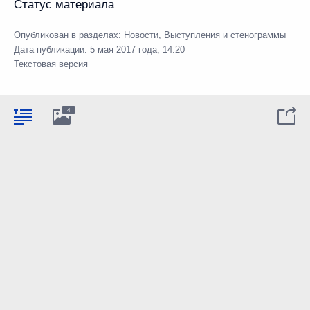
Статус материала
Опубликован в разделах:
Новости
,
Выступления и стенограммы
Дата публикации:
5 мая 2017 года, 14:20
Текстовая версия
4