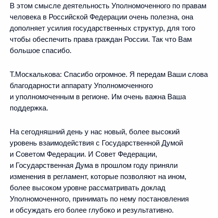
В этом смысле деятельность Уполномоченного по правам
человека в Российской Федерации очень полезна, она
дополняет усилия государственных структур, для того
чтобы обеспечить права граждан России. Так что Вам
большое спасибо.
Т.Москалькова:
Спасибо огромное. Я передам Ваши слова
благодарности аппарату Уполномоченного
и уполномоченным в регионе. Им очень важна Ваша
поддержка.
На сегодняшний день у нас новый, более высокий
уровень взаимодействия с Государственной Думой
и Советом Федерации. И Совет Федерации,
и Государственная Дума в прошлом году приняли
изменения в регламент, которые позволяют на ином,
более высоком уровне рассматривать доклад
Уполномоченного, принимать по нему постановления
и обсуждать его более глубоко и результативно.