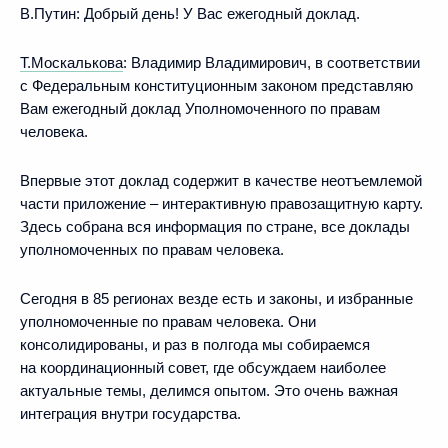
В.Путин:
Добрый день! У Вас ежегодный доклад.
Т.Москалькова
:
Владимир Владимирович, в соответствии
с Федеральным конституционным законом представляю
Вам ежегодный доклад Уполномоченного по правам
человека.
Впервые этот доклад содержит в качестве неотъемлемой
части приложение – интерактивную правозащитную карту.
Здесь собрана вся информация по стране, все доклады
уполномоченных по правам человека.
Сегодня в 85 регионах везде есть и законы, и избранные
уполномоченные по правам человека. Они
консолидированы, и раз в полгода мы собираемся
на координационный совет, где обсуждаем наиболее
актуальные темы, делимся опытом. Это очень важная
интеграция внутри государства.