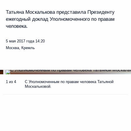
Татьяна Москалькова представила Президенту
ежегодный доклад Уполномоченного по правам
человека.
5 мая 2017 года
14:20
Москва, Кремль
1 из 4
С Уполномоченным по правам человека Татьяной
Москальковой.