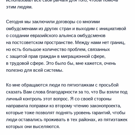
этим людям.
Сегодня мы заключили договоры со многими
омбудсменами из других стран и выходим с инициативой
о создании евразийского альянса омбудсменов
на постсоветском пространстве. Между нами нет границ,
но есть большое количество проблем, связанных
с защитой прав граждан в миграционной сфере,
в трудовой сфере. Это было бы, мне кажется, очень
полезно для всей системы.
Ко мне обращаются люди по пятиэтажкам с просьбой
сказать Вам слова благодарности за то, что Вы взяли под
личный контроль этот вопрос. Я со своей стороны
направила поправки ко второму чтению законопроекта,
которые тоже позволят поднять уровень гарантий, чтобы
люди оставались проживать в тех районах, из пятиэтажек
которых они выселяются.