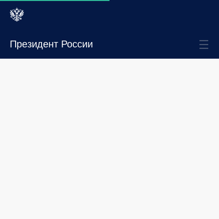
Президент России