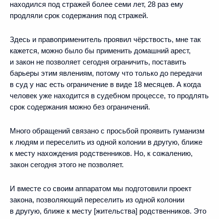
находился под стражей более семи лет, 28 раз ему
продляли срок содержания под стражей.
Здесь и правоприменитель проявил чёрствость, мне так
кажется, можно было бы применить домашний арест,
и закон не позволяет сегодня ограничить, поставить
барьеры этим явлениям, потому что только до передачи
в суд у нас есть ограничение в виде 18 месяцев. А когда
человек уже находится в судебном процессе, то продлять
срок содержания можно без ограничений.
Много обращений связано с просьбой проявить гуманизм
к людям и переселить из одной колонии в другую, ближе
к месту нахождения родственников. Но, к сожалению,
закон сегодня этого не позволяет.
И вместе со своим аппаратом мы подготовили проект
закона, позволяющий переселить из одной колонии
в другую, ближе к месту [жительства] родственников. Это