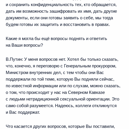
и сохранить конфиденциальность тех, кто обращается,
дать им возможность зашифровать их имя, дать другие
документы, если они готовы заявить о себе, мы тогда
будем готовы их защитить и восстановить в правах.
Какие я могла бы ещё вопросы поднять и ответить
на Ваши вопросы?
В.Путин:
У меня вопросов нет. Хотел бы только сказать,
что, конечно, я переговорю с Генеральным прокурором,
Министром внутренних дел, с тем чтобы они Вас
поддержали по той теме, которую Вы подняли сейчас,
по известной информации или по слухам, можно сказать,
о том, что происходит у нас на Северном Кавказе
с людьми нетрадиционной сексуальной ориентации. Это
само собой разумеется. Надеюсь, коллеги откликнутся
и Вас поддержат.
Что касается других вопросов, которые Вы поставили,