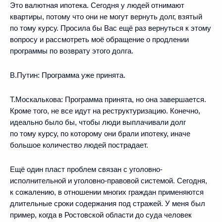
Это валютная ипотека. Сегодня у людей отнимают
квартиры, потому что они не могут вернуть долг, взятый
по тому курсу. Просила бы Вас ещё раз вернуться к этому
вопросу и рассмотреть моё обращение о продлении
программы по возврату этого долга.
В.Путин:
Программа уже принята.
Т.Москалькова:
Программа принята, но она завершается.
Кроме того, не все идут на реструктуризацию. Конечно,
идеально было бы, чтобы люди выплачивали долг
по тому курсу, по которому они брали ипотеку, иначе
большое количество людей пострадает.
Ещё один пласт проблем связан с уголовно-
исполнительной и уголовно-правовой системой. Сегодня,
к сожалению, в отношении многих граждан применяются
длительные сроки содержания под стражей. У меня был
пример, когда в Ростовской области до суда человек