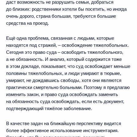
даст возможность не разрушить семьи, добраться
до близких: родственники хотели бы посетить, но иногда
очень дорого, страна большая, требуются большие
средства на проезд.
Ещё одна проблема, связанная с людьми, которые
находятся под стражей, – освобождение тяжелобольных.
Сегодня это право суда – освободить тяжелобольного,
а не обязанность. И анализ, который содержится тоже
в этом докладе, показывает, что суд освобождает меньше
половины тяжелобольных, и люди умирают в тюрьме,
умирают, не дождавшись свободы, хотя они являются
практически смертельно больными. Поэтому я предлагаю
изменить закон, и право суда освобождать заменить
на обязанность суда освобождать, если есть документ,
подтверждающий тяжёлое заболевание.
В качестве задач на ближайшую перспективу видится
более эффективное использование инструментария.