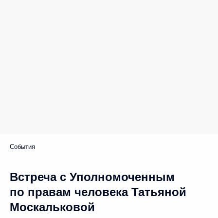
События
Встреча с Уполномоченным
по правам человека Татьяной
Москальковой