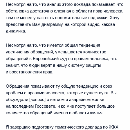
Несмотря на то, что анализ этого доклада показывает, что
обстановка достаточно сложная в области прав человека,
тем не менее у нас есть положительные подвижки. Хочу
представить Вам диаграмму, на которой видно, какова
динамика.
Несмотря на то, что имеется общая тенденция
увеличения обращений, уменьшается количество
обращений в Европейский суд по правам человека, что
значит, что люди верят в нашу систему защиты
и восстановления прав.
Обращения показывают ту общую тенденцию и срез
проблем с правами человека, которые существуют. Вы
обсуждали [вопрос] о ветхом и аварийном жилье
на последнем Госсовете, и ко мне поступает большое
количество обращений именно в области жилья.
Я завершаю подготовку тематического доклада по ЖКХ,