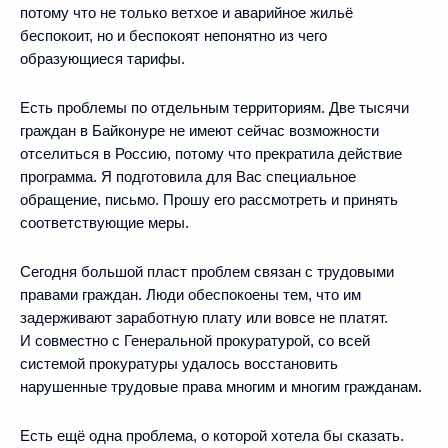
потому что не только ветхое и аварийное жильё
беспокоит, но и беспокоят непонятно из чего
образующиеся тарифы.
Есть проблемы по отдельным территориям. Две тысячи
граждан в Байконуре не имеют сейчас возможности
отселиться в Россию, потому что прекратила действие
программа. Я подготовила для Вас специальное
обращение, письмо. Прошу его рассмотреть и принять
соответствующие меры.
Сегодня большой пласт проблем связан с трудовыми
правами граждан. Люди обеспокоены тем, что им
задерживают заработную плату или вовсе не платят.
И совместно с Генеральной прокуратурой, со всей
системой прокуратуры удалось восстановить
нарушенные трудовые права многим и многим гражданам.
Есть ещё одна проблема, о которой хотела бы сказать.