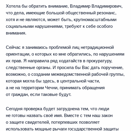
Хотела бы обратить внимание, Владимир Владимирович,
что дела, имеющие большой общественный резонанс,
хотя и не являются, может быть, крупномасштабными
социальными нарушениями, требуют к себе особого
внимания.
Сейчас я занимаюсь проблемой лиц нетрадиционной
ориентации, о которых ко мне обратились, по нарушениям
их прав. Я направила ряд ходатайств в прокуратуру,
следственные органы. И просила бы Вас дать поручение,
возможно, о создании межведомственной рабочей группы,
которая могла бы здесь, в центральной части,
а не на территории Чечни, принимать обращения
от граждан, если таковые будут.
Сегодня проверка будет затруднена тем, что люди
не готовы назвать своё имя. Вместе с тем наш закон
о защите свидетелей, потерпевших позволяет
использовать мощные рычаги государственной защиты