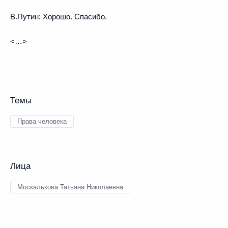
В.Путин:
Хорошо. Спасибо.
<…>
Темы
Права человека
Лица
Москалькова Татьяна Николаевна