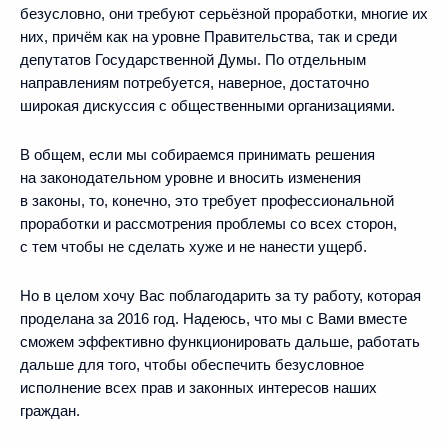
безусловно, они требуют серьёзной проработки, многие их
них, причём как на уровне Правительства, так и среди
депутатов Государственной Думы. По отдельным
направлениям потребуется, наверное, достаточно
широкая дискуссия с общественными организациями.
В общем, если мы собираемся принимать решения
на законодательном уровне и вносить изменения
в законы, то, конечно, это требует профессиональной
проработки и рассмотрения проблемы со всех сторон,
с тем чтобы не сделать хуже и не нанести ущерб.
Но в целом хочу Вас поблагодарить за ту работу, которая
проделана за 2016 год. Надеюсь, что мы с Вами вместе
сможем эффективно функционировать дальше, работать
дальше для того, чтобы обеспечить безусловное
исполнение всех прав и законных интересов наших
граждан.