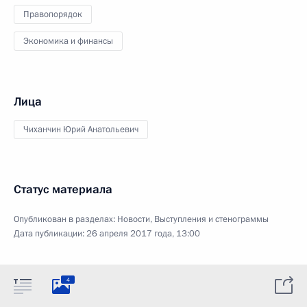
Правопорядок
Экономика и финансы
Лица
Чиханчин Юрий Анатольевич
Статус материала
Опубликован в разделах:
Новости
,
Выступления и стенограммы
Дата публикации:
26 апреля 2017 года, 13:00
4