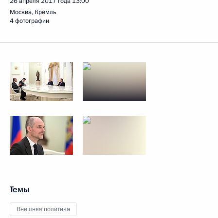
26 апреля 2017 года
13:00
Москва, Кремль
4 фотографии
Темы
Внешняя политика