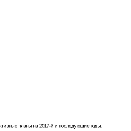
ктивные планы на 2017‑й и последующие годы.