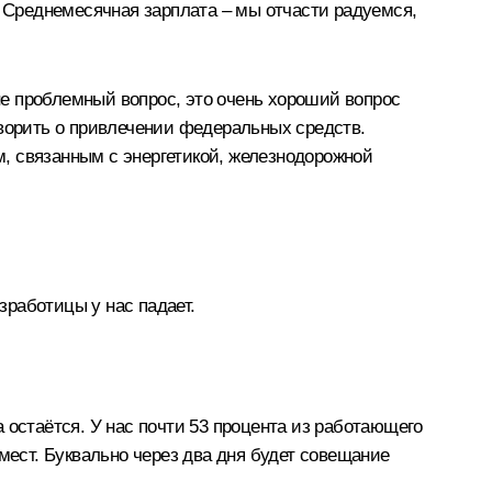
. Среднемесячная зарплата – мы отчасти радуемся,
 не проблемный вопрос, это очень хороший вопрос
оворить о привлечении федеральных средств.
, связанным с энергетикой, железнодорожной
работицы у нас падает.
 остаётся. У нас почти 53 процента из работающего
мест. Буквально через два дня будет совещание