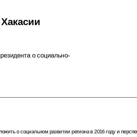
 Хакасии
резидента о социально-
жить о социальном развитии региона в 2016 году и перспе