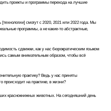
дить проекты и программы перехода на лучшие
 [технологии] смогут с 2020, 2021 или 2022 года. Мы
еальные программы, а не какие-то абстрактные,
одимость сдвижки, как у нас бюрократическим языком
сились самым внимательным образом, чтобы всё
енительную практику? Ведь у нас приняты
о происходит на практике, в жизни?
аших краснокнижных животных. На сегодняшний день