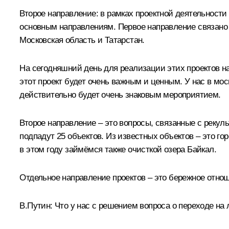
Второе направление: в рамках проектной деятельности
основным направлениям. Первое направление связано 
Московская область и Татарстан.
На сегодняшний день для реализации этих проектов 
этот проект будет очень важным и ценным. У нас в мос
действительно будет очень знаковым мероприятием.
Второе направление – это вопросы, связанные с рекуль
подпадут 25 объектов. Из известных объектов – это 
в этом году займёмся также очисткой озера Байкал.
Отдельное направление проектов – это бережное отно
В.Путин:
Что у нас с решением вопроса о переходе на