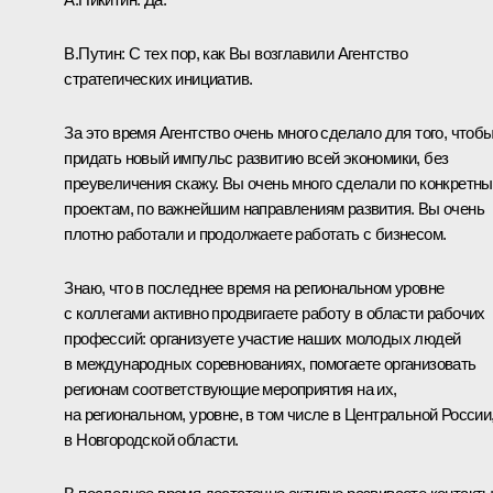
В.Путин:
С тех пор, как Вы возглавили Агентство
стратегических инициатив.
За это время Агентство очень много сделало для того, чтоб
придать новый импульс развитию всей экономики, без
преувеличения скажу. Вы очень много сделали по конкретн
проектам, по важнейшим направлениям развития. Вы очень
плотно работали и продолжаете работать с бизнесом.
Знаю, что в последнее время на региональном уровне
с коллегами активно продвигаете работу в области рабочих
профессий: организуете участие наших молодых людей
в международных соревнованиях, помогаете организовать
регионам соответствующие мероприятия на их,
на региональном, уровне, в том числе в Центральной России
в Новгородской области.