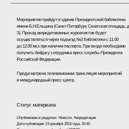
Мероприятия пройдут в здании Президентской библиотеки
имени Б.Н.Ельцина (Санкт-Петербург, Сенатская площадь, д
3). Проход аккредитованных журналистов будет
осуществляться через подъезд №2 библиотеки с 11.00
до 12.00 мск при наличии паспорта. При входе необходимо
получить бейдж у сотрудника пресс-службы Президента
Российской Федерации.
Предусмотрена телевизионная трансляция мероприятий
в международный пресс-центр.
Статус материала
Опубликован в разделах:
Новости
,
Аккредитация
Дата публикации:
24 декабря 2016 года, 10:40