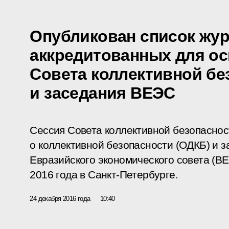
Опубликован список жур
аккредитованных для о
Совета коллективной б
и заседания ВЕЭС
Сессия Совета коллективной безопасно
о коллективной безопасности (ОДКБ) и 
Евразийского экономического совета (ВЕ
2016 года в Санкт-Петербурге.
24 декабря 2016 года
10:40