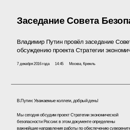
Заседание Совета Безоп
Владимир Путин провёл заседание Сове
обсуждению проекта Стратегии экономич
7 декабря 2016 года
14:45
Москва, Кремль
В.Путин:
Уважаемые коллеги, добрый день!
Мы сегодня обсудим проект Стратегии экономической
безопасности России: в этом документе определены
важнейшие направления работы по обеспечению суверенит