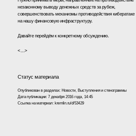
незаконному выводу денежных средств за рубеж,
совершенствовать механизмы противодействия кибератаке
на нашу финансовую инфраструктуру.
Давайте перейдём к конкретному обсуждению.
<…>
Статус материала
Опубликован в разделах:
Новости
,
Выступления и стенограммы
Дата публикации:
7 декабря 2016 года, 14:45
Ссылка на материал:
kremlin.ru/d/53429