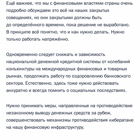
Ещё важнее, что мы с финансовыми властями страны очень
подробно обсуждаем это всё на наших закрытых
совещаниях, но они закрытыми должны быть
до определённого времени, пока решение не выработано.
В принципе всё понятно, что и как нужно делать. Нужно
только работать напряжённо.
Одновременно следует снижать и зависимость
национальной денежной кредитной системы от колебаний
конъюнктуры на международных финансовых и товарных
рынках, продолжать работу по оздоровлению банковского
сектора. Естественно, здесь тоже нужно действовать
аккуратно и всегда помнить о социальных последствиях.
Нужно принимать меры, направленные на противодействие
незаконному выводу денежных средств за рубеж,
совершенствовать механизмы противодействия кибератаке
на нашу финансовую инфраструктуру.