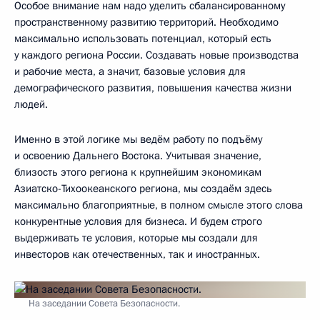
Особое внимание нам надо уделить сбалансированному
пространственному развитию территорий. Необходимо
максимально использовать потенциал, который есть
у каждого региона России. Создавать новые производства
и рабочие места, а значит, базовые условия для
демографического развития, повышения качества жизни
людей.
Именно в этой логике мы ведём работу по подъёму
и освоению Дальнего Востока. Учитывая значение,
близость этого региона к крупнейшим экономикам
Азиатско-Тихоокеанского региона, мы создаём здесь
максимально благоприятные, в полном смысле этого слова
конкурентные условия для бизнеса. И будем строго
выдерживать те условия, которые мы создали для
инвесторов как отечественных, так и иностранных.
На заседании Совета Безопасности.