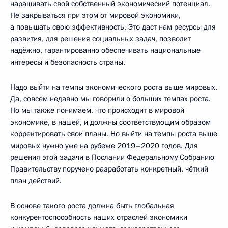
наращивать свой собственный экономический потенциал.
Не закрываться при этом от мировой экономики,
а повышать свою эффективность. Это даст нам ресурсы для
развития, для решения социальных задач, позволит
надёжно, гарантированно обеспечивать национальные
интересы и безопасность страны.
Надо выйти на темпы экономического роста выше мировых.
Да, совсем недавно мы говорили о больших темпах роста.
Но мы также понимаем, что происходит в мировой
экономике, в нашей, и должны соответствующим образом
корректировать свои планы. Но выйти на темпы роста выше
мировых нужно уже на рубеже 2019–2020 годов. Для
решения этой задачи в Послании Федеральному Собранию
Правительству поручено разработать конкретный, чёткий
план действий.
В основе такого роста должна быть глобальная
конкурентоспособность наших отраслей экономики