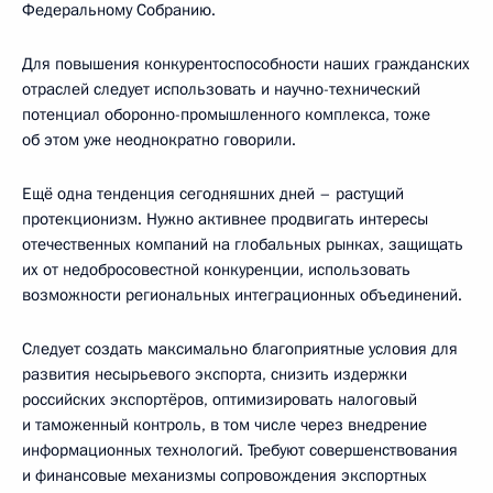
Федеральному Собранию.
Для повышения конкурентоспособности наших гражданских
отраслей следует использовать и научно-технический
потенциал оборонно-промышленного комплекса, тоже
об этом уже неоднократно говорили.
Ещё одна тенденция сегодняшних дней – растущий
протекционизм. Нужно активнее продвигать интересы
отечественных компаний на глобальных рынках, защищать
их от недобросовестной конкуренции, использовать
возможности региональных интеграционных объединений.
Следует создать максимально благоприятные условия для
развития несырьевого экспорта, снизить издержки
российских экспортёров, оптимизировать налоговый
и таможенный контроль, в том числе через внедрение
информационных технологий. Требуют совершенствования
и финансовые механизмы сопровождения экспортных