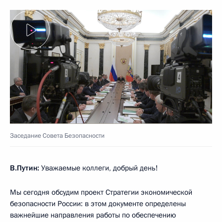
Заседание Совета Безопасности
В.Путин:
Уважаемые коллеги, добрый день!
Мы сегодня обсудим проект Стратегии экономической
безопасности России: в этом документе определены
важнейшие направления работы по обеспечению