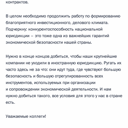
контрактов.
В целом необходимо продолжить работу по формированию
благоприятного инвестиционного, делового климата.
Подчеркну: конкурентоспособность национальной
юрисдикции – это тоже одна из важнейших гарантий
экономической безопасности нашей страны.
Нужно в конце концов добиться, чтобы наши крупнейшие
компании не уходили в иностранную юрисдикцию. Ругать их
часто здесь не за что: они идут туда, где чувствуют большую
безопасность и большую отрегулированность всех
инструментов, используемых при организации
и сопровождении экономической деятельности. И нам
нужно добиться такого, все условия для этого у нас в стране
есть.
Уважаемые коллеги!