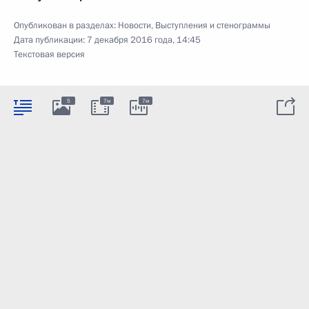
Опубликован в разделах:
Новости
,
Выступления и стенограммы
Дата публикации:
7 декабря 2016 года, 14:45
Текстовая версия
5
7м
7м