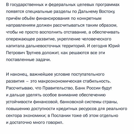
В государственных и федеральных целевых программах
появятся специальные разделы по Дальнему Востоку,
причём объём финансирования по конкретным
направлениям должен рассчитываться таким образом,
чтобы не просто восполнить отставание, а обеспечивать
опережающее развитие, укрепление человеческого
капитала дальневосточных территорий. И сегодня Юрий
Петрович Трутнев доложит, как решаются все эти
поставленные задачи.
И наконец, важнейшее условие поступательного
развития – это макроэкономическая стабильность.
Рассчитываю, что Правительство, Банк России будут
и дальше уделять особое внимание обеспечению
устойчивости финансовой, банковской системы страны,
повышению доступности кредитных ресурсов для реального
сектора экономики; в Послании тоже об этом отдельно
и достаточно много говорил.