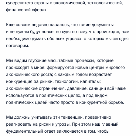
суверенитета страны в экономической, технологической,
финансовой сферах.
Ещё совсем недавно казалось, что такие документы
и не нужны будут вовсе, но судя по тому, что происходит, нам
необходимо думать обо всех угрозах, о которых мы сегодня
поговорим.
Мы видим глубокие масштабные процессы, которые
происходят в мире: формируются новые центры мирового
экономического роста; с каждым годом возрастает
конкуренция за рынки, технологии, капиталы;
экономические ограничения, давление, санкции всё чаще
используются в политических целях, а под видом
политических целей часто просто в конкурентной борьбе.
Мы должны учитывать эти тенденции, превентивно
реагировать на риски и угрозы. При этом наш главный,
фундаментальный ответ заключается в том, чтобы