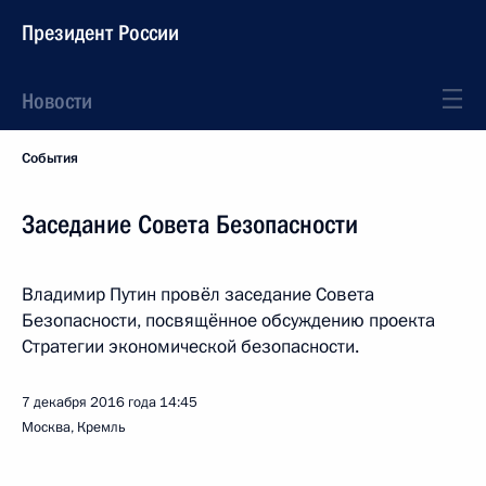
Президент России
Новости
События
Заседание Совета Безопасности
Владимир Путин провёл заседание Совета
Безопасности, посвящённое обсуждению проекта
Стратегии экономической безопасности.
7 декабря 2016 года
14:45
Москва, Кремль