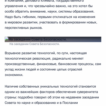
и компаний, делового климата, государственного
управления и, что чрезвычайно важно, на это хотел бы
особо обратить внимание, науки, системы образования.
Надо быть гибкими, первыми откликаться на изменения
в мировом развитии, участвовать в формировании новых,
перспективных рынков.
На заседании Совета Безопасности.
Взрывное развитие технологий, по сути, настоящая
технологическая революция, радикально меняет
производственные, финансовые, банковские процессы, сам
уклад жизни людей и состояние целых отраслей
экономики.
Наличие собственных уникальных технологий становится
одним из важнейших факторов обеспечения суверенитета
страны: подробно говорил об этом на недавнем заседании
Совета по науке и образованию и в Послании