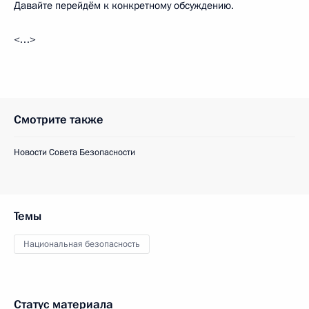
Давайте перейдём к конкретному обсуждению.
<…>
Смотрите также
Новости Совета Безопасности
Темы
Национальная безопасность
Статус материала