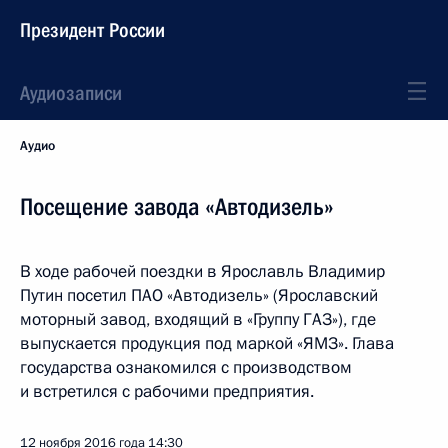
Президент России
Аудиозаписи
Аудио
Посещение завода «Автодизель»
В ходе рабочей поездки в Ярославль Владимир
Путин посетил ПАО «Автодизель» (Ярославский
моторный завод, входящий в «Группу ГАЗ»), где
выпускается продукция под маркой «ЯМЗ». Глава
государства ознакомился с производством
и встретился с рабочими предприятия.
12 ноября 2016 года
14:30