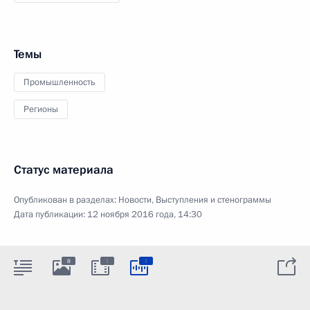
Темы
Промышленность
Регионы
Статус материала
Опубликован в разделах:
Новости
,
Выступления и стенограммы
Дата публикации:
12 ноября 2016 года, 14:30
:
:
8