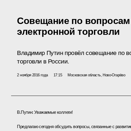
Совещание по вопросам
электронной торговли
Владимир Путин провёл совещание по в
торговли в России.
2 ноября 2016 года
17:15
Московская область, Ново-Огарёво
В.Путин:
Уважаемые коллеги!
Предлагаю сегодня обсудить вопросы, связанные с развити