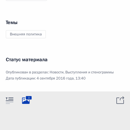
Темы
Внешняя политика
Статус материала
Опубликован в разделах:
Новости
,
Выступления и стенограммы
Дата публикации:
4 сентября 2016 года, 13:40
3