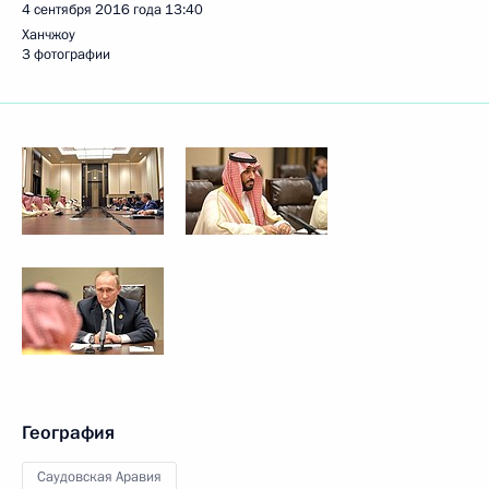
4 сентября 2016 года
13:40
Ханчжоу
3 фотографии
География
Саудовская Аравия