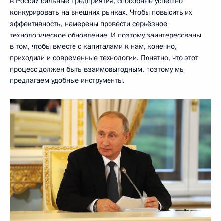
в России сильные предприятия, способные успешно
конкурировать на внешних рынках. Чтобы повысить их
эффективность, намерены провести серьёзное
технологическое обновление. И поэтому заинтересованы
в том, чтобы вместе с капиталами к нам, конечно,
приходили и современные технологии. Понятно, что этот
процесс должен быть взаимовыгодным, поэтому мы
предлагаем удобные инструменты.