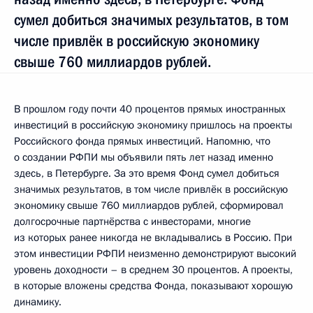
сумел добиться значимых результатов, в том
числе привлёк в российскую экономику
свыше 760 миллиардов рублей.
В прошлом году почти 40 процентов прямых иностранных
инвестиций в российскую экономику пришлось на проекты
Российского фонда прямых инвестиций. Напомню, что
о создании РФПИ мы объявили пять лет назад именно
здесь, в Петербурге. За это время Фонд сумел добиться
значимых результатов, в том числе привлёк в российскую
экономику свыше 760 миллиардов рублей, сформировал
долгосрочные партнёрства с инвесторами, многие
из которых ранее никогда не вкладывались в Россию. При
этом инвестиции РФПИ неизменно демонстрируют высокий
уровень доходности – в среднем 30 процентов. А проекты,
в которые вложены средства Фонда, показывают хорошую
динамику.