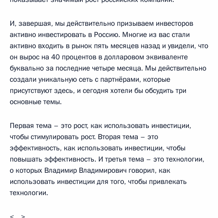
И, завершая, мы действительно призываем инвесторов
активно инвестировать в Россию. Многие из вас стали
активно входить в рынок пять месяцев назад и увидели, что
он вырос на 40 процентов в долларовом эквиваленте
буквально за последние четыре месяца. Мы действительно
создали уникальную сеть с партнёрами, которые
присутствуют здесь, и сегодня хотели бы обсудить три
основные темы.
Первая тема – это рост, как использовать инвестиции,
чтобы стимулировать рост. Вторая тема – это
эффективность, как использовать инвестиции, чтобы
повышать эффективность. И третья тема – это технологии,
о которых Владимир Владимирович говорил, как
использовать инвестиции для того, чтобы привлекать
технологии.
<…>