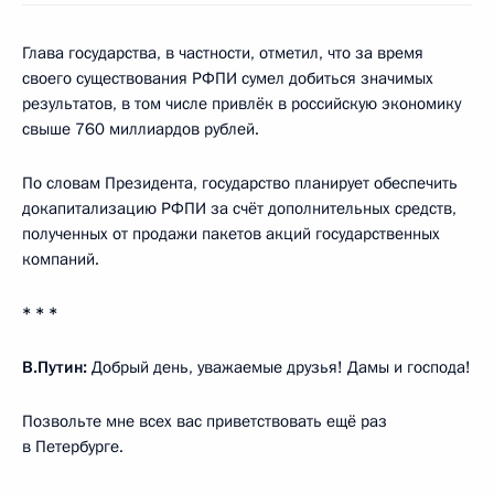
Глава государства, в частности, отметил, что за время
своего существования РФПИ сумел добиться значимых
результатов, в том числе привлёк в российскую экономику
свыше 760 миллиардов рублей.
По словам Президента, государство планирует обеспечить
докапитализацию РФПИ за счёт дополнительных средств,
полученных от продажи пакетов акций государственных
компаний.
* * *
В.Путин:
Добрый день, уважаемые друзья! Дамы и господа!
Позвольте мне всех вас приветствовать ещё раз
в Петербурге.