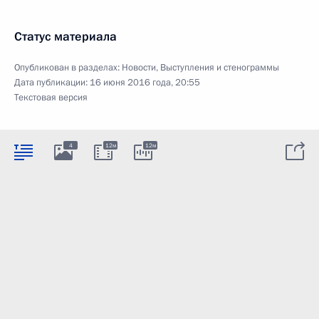
Статус материала
Опубликован в разделах:
Новости
,
Выступления и стенограммы
Дата публикации:
16 июня 2016 года, 20:55
Текстовая версия
4
12м
12м