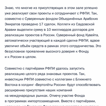
Знаю, что многие из присутствующих в этом зале успешно
уже реализуют свои проекты и сотрудничают с РФПИ. Так,
совместно с Суверенным фондом Объединённых Арабских
Эмиратов проведено 17 сделок. Коллеги из Саудовской
Аравии выделили сумму в 10 миллиардов долларов для
реализации проектов в России. Суверенный фонд Кувейта,
автоматически участвующий в каждой сделке РФПИ, вдвое
увеличил объём средств в рамках этого сотрудничества. Это
безусловное проявление высокого доверия к Фонду,
и к России в целом.
Совместно с партнёрами РФПИ удалось запустить
реализацию целого ряда знаковых проектов. Так,
инвестиции РФПИ совместно с коллегами с Ближнего
Востока в холдинг «Вертолёты России» будут способствовать
расширению присутствия наших компаний
на международных рынках. Отмечу участие Фонда
в программах импортозамещения. Вместе с партнёрами,