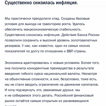
Существенно снизилась инфляция.
Мы практически преодолели спад. Созданы базовые
условия для выхода на траекторию роста. Удалось
обеспечить макроэкономическую стабильность.
Существенно снизилась инфляция. Действия Банка России
позволили сохранить и высокий уровень золотовалютных
резервов. У нас, как известно, один из самых низких
показателей по долгу по отношению к ВВП страны.
Экономика адаптировалась к новым условиям. Более того,
она получила конкурентные преимущества в результате
введения гибкого курса национальной валюты. Несмотря
на объективные сложности, а они, безусловно, тоже есть,
мы не стали вводить ограничения на движение капиталов.
И хочу подчеркнуть это, уважаемые друзья, мы
и не собираемся этого делать. Российский финансовый
рынок остаётся самым открытым из развивающихся