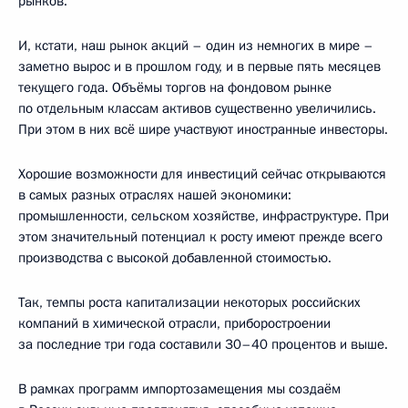
рынков.
И, кстати, наш рынок акций – один из немногих в мире –
заметно вырос и в прошлом году, и в первые пять месяцев
текущего года. Объёмы торгов на фондовом рынке
по отдельным классам активов существенно увеличились.
При этом в них всё шире участвуют иностранные инвесторы.
Хорошие возможности для инвестиций сейчас открываются
в самых разных отраслях нашей экономики:
промышленности, сельском хозяйстве, инфраструктуре. При
этом значительный потенциал к росту имеют прежде всего
производства с высокой добавленной стоимостью.
Так, темпы роста капитализации некоторых российских
компаний в химической отрасли, приборостроении
за последние три года составили 30–40 процентов и выше.
В рамках программ импортозамещения мы создаём