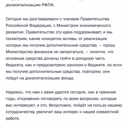
докапитализацию РФПИ.
Сегодня мы разговаривали с членами Правительства
Российской Федерации, с Министром экономического
развития. Правительство эту идею поддерживает, и мы
посмотрим, какие конкретно активы, от реализации
которых мы получим дополнительные средства, – прошу
Министерство финансов не напрягаться, – понятно, что
основные средства должны пойти в доходную часть
бюджета, как и предусмотрено законом о бюджете, но если
мы получим дополнительные средства, повторяю, они
пойдут на докапитализацию фонда.
Надеюсь, что нам с вами удастся сегодня, как в прежние
годы, откровенно поговорить по всем вопросам, которые
вас интересуют, и это, безусловно, пойдёт на пользу нашему
сотрудничеству, увеличит ваш интерес к нашей совместной
работе.