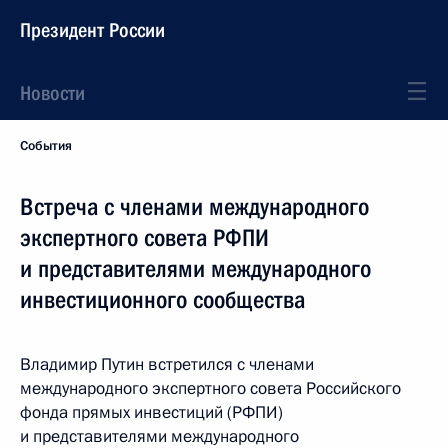
Президент России
Новости
События
Встреча с членами международного
экспертного совета РФПИ
и представителями международного
инвестиционного сообщества
Владимир Путин встретился с членами
международного экспертного совета Российского
фонда прямых инвестиций (РФПИ)
и представителями международного