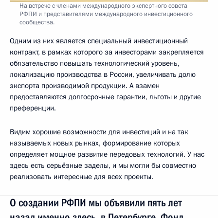
На встрече с членами международного экспертного совета
РФПИ и представителями международного инвестиционного
сообщества.
Одним из них является специальный инвестиционный
контракт, в рамках которого за инвесторами закрепляется
обязательство повышать технологический уровень,
локализацию производства в России, увеличивать долю
экспорта производимой продукции. А взамен
предоставляются долгосрочные гарантии, льготы и другие
преференции.
Видим хорошие возможности для инвестиций и на так
называемых новых рынках, формирование которых
определяет мощное развитие передовых технологий. У нас
здесь есть серьёзные заделы, и мы могли бы совместно
реализовать интересные для всех проекты.
О создании РФПИ мы объявили пять лет
назад именно здесь, в Петербурге. Фонд