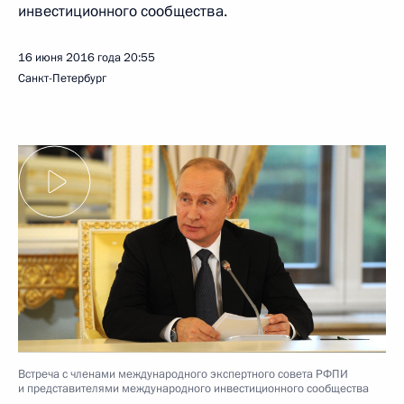
инвестиционного сообщества.
16 июня 2016 года
20:55
Санкт-Петербург
Встреча с членами международного экспертного совета РФПИ
и представителями международного инвестиционного сообщества