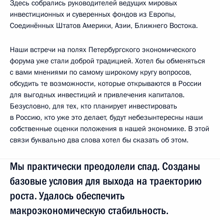
Здесь собрались руководителей ведущих мировых
инвестиционных и суверенных фондов из Европы,
Соединённых Штатов Америки, Азии, Ближнего Востока.
Наши встречи на полях Петербургского экономического
форума уже стали доброй традицией. Хотел бы обменяться
с вами мнениями по самому широкому кругу вопросов,
обсудить те возможности, которые открываются в России
для выгодных инвестиций и привлечения капиталов.
Безусловно, для тех, кто планирует инвестировать
в Россию, кто уже это делает, будут небезынтересны наши
собственные оценки положения в нашей экономике. В этой
связи буквально два слова хотел бы сказать об этом.
Мы практически преодолели спад. Созданы
базовые условия для выхода на траекторию
роста. Удалось обеспечить
макроэкономическую стабильность.