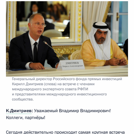
Генеральный директор Российского фонда прямых инвестиций
Кирилл Дмитриев (слева) на встрече с членами
международного экспертного совета РФПИ
и представителями международного инвестиционного
сообщества.
К.Дмитриев
:
Уважаемый Владимир Владимирович!
Коллеги, партнёры!
Сегодня действительно происходит самая крупная встреча