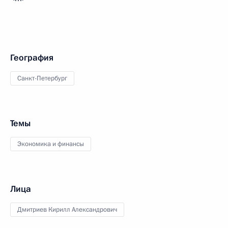
География
Санкт-Петербург
Темы
Экономика и финансы
Лица
Дмитриев Кирилл Александрович