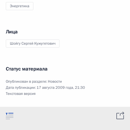
Энергетика
Лица
Шойгу Сергей Кужугетович
Статус материала
Опубликован в разделе:
Новости
Дата публикации:
17 августа 2009 года, 21:30
Текстовая версия