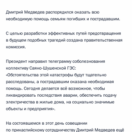
Дмитрий Медведев распорядился оказать всю
необходимую помощь семьям погибших и пострадавшим.
С целью разработки эффективных путей предотвращения
в будущем подобных трагедий создана правительственная
комиссия.
Президент направил телеграмму соболезнования
коллективу Саяно-Шушенской ГЭС:
«Обстоятельства этой катастрофы будут тщательно
расследованы, а пострадавшим оказана необходимая
помощь. Сегодня делается всё возможное, чтобы
ликвидировать последствия аварии, обеспечить подачу
электричества в жилые дома, на социально значимые
объекты и предприятия».
На состоявшемся в этот день совещании
по прикаспийскому сотрудничеству Дмитрий Медведев ещё