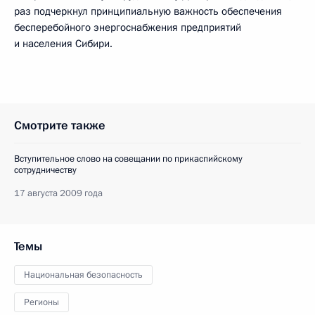
раз подчеркнул принципиальную важность обеспечения
бесперебойного энергоснабжения предприятий
и населения Сибири.
Смотрите также
Вступительное слово на совещании по прикаспийскому
сотрудничеству
17 августа 2009 года
Темы
Национальная безопасность
Регионы