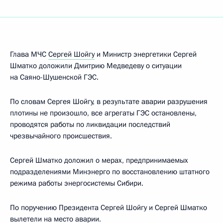
Глава МЧС
Сергей Шойгу
и Министр энергетики Сергей
Шматко доложили Дмитрию Медведеву о ситуации
на Саяно-Шушенской ГЭС.
По словам Сергея Шойгу, в результате аварии разрушения
плотины не произошло, все агрегаты ГЭС остановлены,
проводятся работы по ликвидации последствий
чрезвычайного происшествия.
Сергей Шматко доложил о мерах, предпринимаемых
подразделениями Минэнерго по восстановлению штатного
режима работы энергосистемы Сибири.
По поручению Президента Сергей Шойгу и Сергей Шматко
вылетели на место аварии.