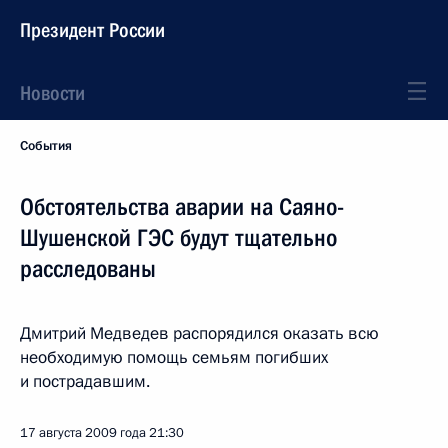
Президент России
Новости
События
Обстоятельства аварии на Саяно-
Шушенской ГЭС будут тщательно
расследованы
Дмитрий Медведев распорядился оказать всю
необходимую помощь семьям погибших
и пострадавшим.
17 августа 2009 года
21:30