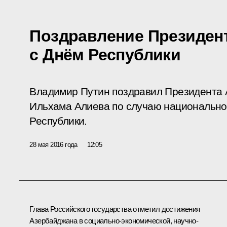
Поздравление Президен
с Днём Республики
Владимир Путин поздравил Президента 
Ильхама Алиева по случаю национальног
Республики.
28 мая 2016 года
12:05
Глава Российского государства отметил достижения
Азербайджана в социально-экономической, научно-