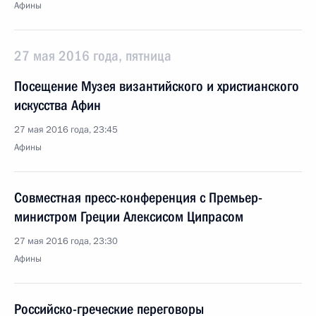
Афины
27 мая 2016 года, пятница
Посещение Музея византийского и христианского
искусства Афин
27 мая 2016 года, 23:45
Афины
Совместная пресс-конференция с Премьер-
министром Греции Алексисом Ципрасом
27 мая 2016 года, 23:30
Афины
Российско-греческие переговоры