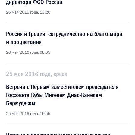
директора ФСО России
26 мая 2016 года, 13:20
Россия и Греция: сотрудничество на благо мира
и процветания
26 мая 2016 года, 08:05
25 мая 2016 года, среда
Встреча с Первым заместителем председателя
Госсовета Кубы Мигелем Диас-Канелем
Бермудесом
25 мая 2016 года, 19:55