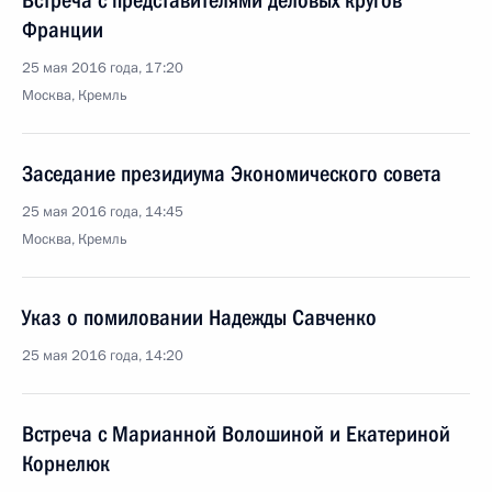
Встреча с представителями деловых кругов
Франции
25 мая 2016 года, 17:20
Москва, Кремль
Заседание президиума Экономического совета
25 мая 2016 года, 14:45
Москва, Кремль
Указ о помиловании Надежды Савченко
25 мая 2016 года, 14:20
Встреча с Марианной Волошиной и Екатериной
Корнелюк