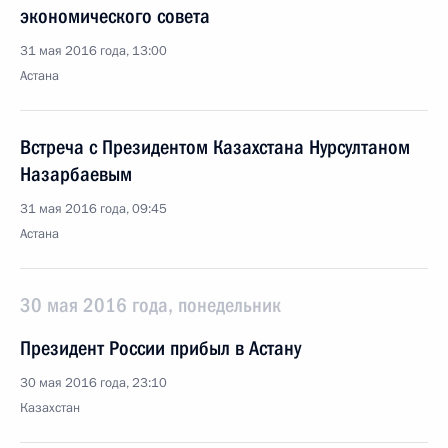
экономического совета
31 мая 2016 года, 13:00
Астана
Встреча с Президентом Казахстана Нурсултаном
Назарбаевым
31 мая 2016 года, 09:45
Астана
30 мая 2016 года, понедельник
Президент России прибыл в Астану
30 мая 2016 года, 23:10
Казахстан