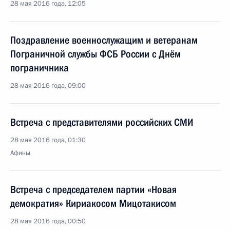
28 мая 2016 года, 12:05
Поздравление военнослужащим и ветеранам
Пограничной службы ФСБ России с Днём
пограничника
28 мая 2016 года, 09:00
Встреча с представителями российских СМИ
28 мая 2016 года, 01:30
Афины
Встреча с председателем партии «Новая
демократия» Кириакосом Мицотакисом
28 мая 2016 года, 00:50