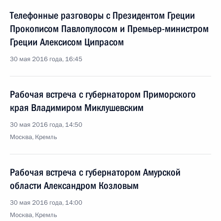
Телефонные разговоры с Президентом Греции
Прокописом Павлопулосом и Премьер-министром
Греции Алексисом Ципрасом
30 мая 2016 года, 16:45
Рабочая встреча с губернатором Приморского
края Владимиром Миклушевским
30 мая 2016 года, 14:50
Москва, Кремль
Рабочая встреча с губернатором Амурской
области Александром Козловым
30 мая 2016 года, 14:00
Москва, Кремль