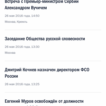
Встреча с Премьер-министром Сербии
Александром Вучичем
26 мая 2016 года, 14:50
Москва, Кремль
Заседание Общества русской словесности
26 мая 2016 года, 13:30
Москва
Дмитрий Кочнев назначен директором ФСО
России
26 мая 2016 года, 13:25
Евгений Муров освобождён от должности