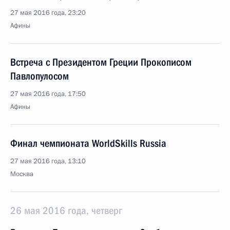
27 мая 2016 года, 23:20
Афины
Встреча с Президентом Греции Прокописом
Павлопулосом
27 мая 2016 года, 17:50
Афины
Финал чемпионата WorldSkills Russia
27 мая 2016 года, 13:10
Москва
26 мая 2016 года, четверг