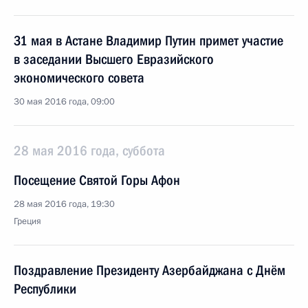
31 мая в Астане Владимир Путин примет участие
в заседании Высшего Евразийского
экономического совета
30 мая 2016 года, 09:00
28 мая 2016 года, суббота
Посещение Святой Горы Афон
28 мая 2016 года, 19:30
Греция
Поздравление Президенту Азербайджана с Днём
Республики