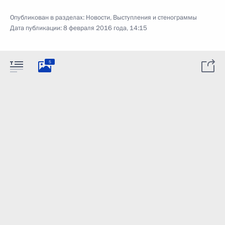
Опубликован в разделах:
Новости
,
Выступления и стенограммы
Дата публикации:
8 февраля 2016 года, 14:15
5