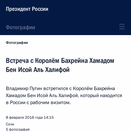
Президент России
Фотографии
Фотографии
Встреча с Королём Бахрейна Хамадом
Бен Исой Аль Халифой
Владимир Путин встретился с Королём Бахрейна
Хамадом Бен Исой Аль Халифой, который находится
в России с рабочим визитом.
8 февраля 2016 года
14:15
Сочи
5 фотографий