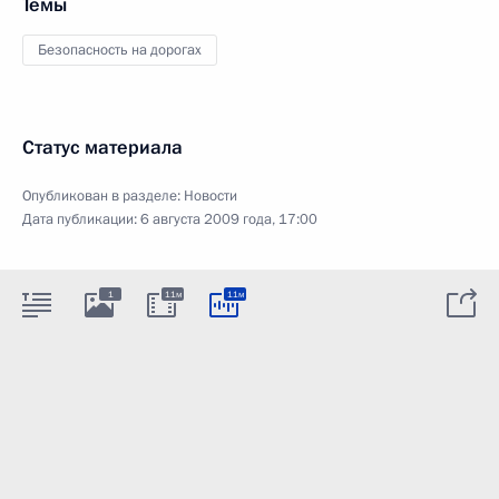
Темы
Безопасность на дорогах
Статус материала
Опубликован в разделе:
Новости
Дата публикации:
6 августа 2009 года, 17:00
1
11м
11м