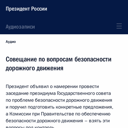
Президент России
Аудиозаписи
Аудио
Совещание по вопросам безопасности
дорожного движения
Президент объявил о намерении провести
заседание президиума Государственного совета
по проблеме безопасности дорожного движения
и поручил подготовить конкретные предложения,
а Комиссии при Правительстве по обеспечению
безопасности дорожного движения – взять эти
вопросы под контроль.