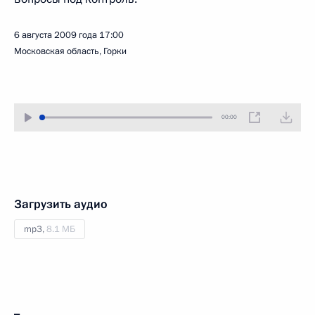
6 августа 2009 года
17:00
Московская область, Горки
00:00
Загрузить аудио
mp3,
8.1 МБ