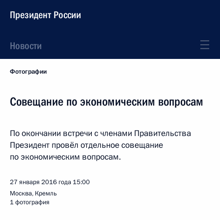
Президент России
Новости
Фотографии
Совещание по экономическим вопросам
По окончании встречи с членами Правительства
Президент провёл отдельное совещание
по экономическим вопросам.
27 января 2016 года
15:00
Москва, Кремль
1 фотография