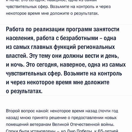
чувствительных сфер. Возьмите на контроль и через
некоторое время мне доложите о результатах.
Работа по реализации программ занятости
населения, работа с безработными – одна
из самых главных функций региональных
властей. Эту тему они должны вести и день,
и ночь. Это сегодня, наверное, одна из самых
чувствительных сфер. Возьмите на контроль
и через некоторое время мне доложите
о результатах.
Второй вопрос какой: некоторое время назад (почти год
назад) мною принято решение о предоставлении новых
помещений ветеранам Великой Отечественной войны.
Сроки были установлены – ко Дню Победы, к 65-летней