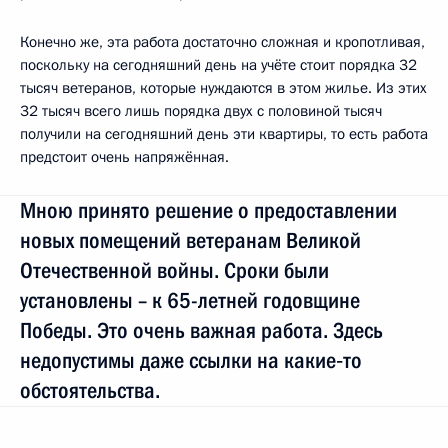
Конечно же, эта работа достаточно сложная и кропотливая,
поскольку на сегодняшний день на учёте стоит порядка 32
тысяч ветеранов, которые нуждаются в этом жилье. Из этих
32 тысяч всего лишь порядка двух с половиной тысяч
получили на сегодняшний день эти квартиры, то есть работа
предстоит очень напряжённая.
Мною принято решение о предоставлении
новых помещений ветеранам Великой
Отечественной войны. Сроки были
установлены – к 65-летней годовщине
Победы. Это очень важная работа. Здесь
недопустимы даже ссылки на какие‑то
обстоятельства.