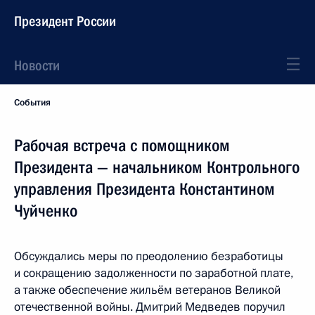
Президент России
Новости
События
Рабочая встреча с помощником
Президента — начальником Контрольного
управления Президента Константином
Чуйченко
Обсуждались меры по преодолению безработицы
и сокращению задолженности по заработной плате,
а также обеспечение жильём ветеранов Великой
отечественной войны. Дмитрий Медведев поручил