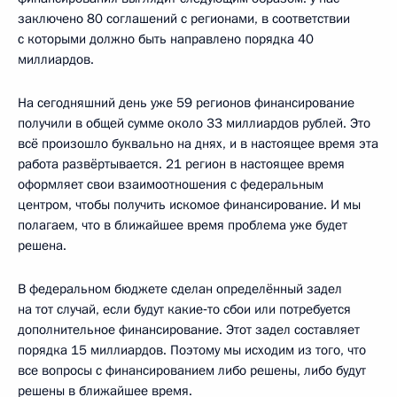
заключено 80 соглашений с регионами, в соответствии
с которыми должно быть направлено порядка 40
миллиардов.
На сегодняшний день уже 59 регионов финансирование
получили в общей сумме около 33 миллиардов рублей. Это
всё произошло буквально на днях, и в настоящее время эта
работа развёртывается. 21 регион в настоящее время
оформляет свои взаимоотношения с федеральным
центром, чтобы получить искомое финансирование. И мы
полагаем, что в ближайшее время проблема уже будет
решена.
В федеральном бюджете сделан определённый задел
на тот случай, если будут какие‑то сбои или потребуется
дополнительное финансирование. Этот задел составляет
порядка 15 миллиардов. Поэтому мы исходим из того, что
все вопросы с финансированием либо решены, либо будут
решены в ближайшее время.