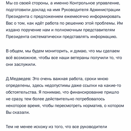
Мы со своей стороны, а именно Контрольное управление,
подготовили доклад на имя Руководителя Администрации
Президента с предложением ежемесячно информировать
Вас о том, как идёт работа по решению этой проблемы. Им
издано поручение нам и полномочным представителям
Президента систематически представлять информацию.
В общем, мы будем мониторить, и думаю, что мы сделаем
всё возможное, чтобы все наши ветераны получили то, что
они заслужили.
Д.Медведев: Это очень важная работа, сроки мною
определены, здесь недопустимы даже ссылки на какие‑то
обстоятельства. Я понимаю, что финансирование пришло
не сразу, тем более действительно потребовалось
некоторое время, чтобы пересмотреть норматив, о котором
Вы сказали.
Тем не менее исхожу из того, что все руководители