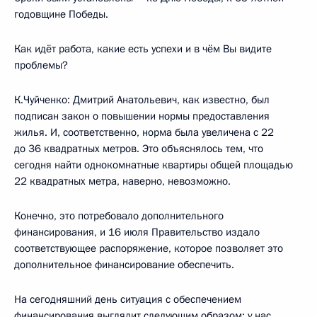
годовщине Победы.
Как идёт работа, какие есть успехи и в чём Вы видите
проблемы?
К.Чуйченко: Дмитрий Анатольевич, как известно, был
подписан закон о повышении нормы предоставления
жилья. И, соответственно, норма была увеличена с 22
до 36 квадратных метров. Это объяснялось тем, что
сегодня найти однокомнатные квартиры общей площадью
22 квадратных метра, наверно, невозможно.
Конечно, это потребовало дополнительного
финансирования, и 16 июля Правительство издало
соответствующее распоряжение, которое позволяет это
дополнительное финансирование обеспечить.
На сегодняшний день ситуация с обеспечением
финансирования выглядит следующим образом: у нас