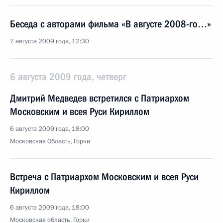
Беседа с авторами фильма «В августе 2008-го…»
7 августа 2009 года, 12:30
6 августа 2009 года, четверг
Дмитрий Медведев встретился с Патриархом
Московским и всея Руси Кириллом
6 августа 2009 года, 18:00
Московская Область, Горки
Встреча с Патриархом Московским и всея Руси
Кириллом
6 августа 2009 года, 18:00
Московская область, Горки