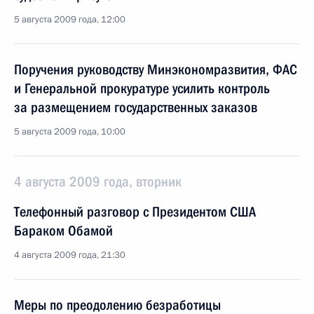
5 августа 2009 года, 12:00
Поручения руководству Минэкономразвития, ФАС
и Генеральной прокуратуре усилить контроль
за размещением государственных заказов
5 августа 2009 года, 10:00
4 августа 2009 года, вторник
Телефонный разговор с Президентом США
Бараком Обамой
4 августа 2009 года, 21:30
Меры по преодолению безработицы