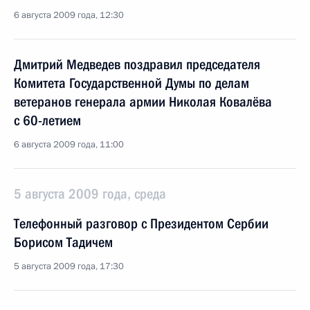
6 августа 2009 года, 12:30
Дмитрий Медведев поздравил председателя
Комитета Государственной Думы по делам
ветеранов генерала армии Николая Ковалёва
с 60-летием
6 августа 2009 года, 11:00
5 августа 2009 года, среда
Телефонный разговор с Президентом Сербии
Борисом Тадичем
5 августа 2009 года, 17:30