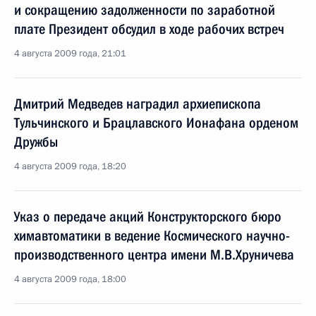
и сокращению задолженности по заработной
плате Президент обсудил в ходе рабочих встреч
4 августа 2009 года, 21:01
Дмитрий Медведев наградил архиепископа
Тульчинского и Брацлавского Ионафана орденом
Дружбы
4 августа 2009 года, 18:20
Указ о передаче акций Конструкторского бюро
химавтоматики в ведение Космического научно-
производственного центра имени М.В.Хруничева
4 августа 2009 года, 18:00