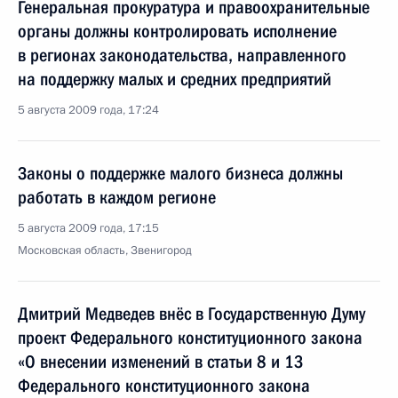
Генеральная прокуратура и правоохранительные
органы должны контролировать исполнение
в регионах законодательства, направленного
на поддержку малых и средних предприятий
5 августа 2009 года, 17:24
Законы о поддержке малого бизнеса должны
работать в каждом регионе
5 августа 2009 года, 17:15
Московская область, Звенигород
Дмитрий Медведев внёс в Государственную Думу
проект Федерального конституционного закона
«О внесении изменений в статьи 8 и 13
Федерального конституционного закона