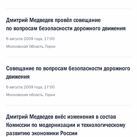
Дмитрий Медведев провёл совещание
по вопросам безопасности дорожного движения
6 августа 2009 года, 17:00
Московская Область, Горки
Совещание по вопросам безопасности дорожного
движения
6 августа 2009 года, 17:00
Московская область, Горки
Дмитрий Медведев внёс изменения в состав
Комиссии по модернизации и технологическому
развитию экономики России