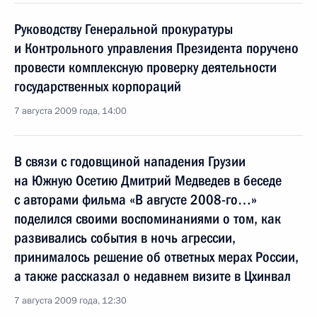
Руководству Генеральной прокуратуры
и Контрольного управления Президента поручено
провести комплексную проверку деятельности
государственных корпораций
7 августа 2009 года, 14:00
В связи с годовщиной нападения Грузии
на Южную Осетию Дмитрий Медведев в беседе
с авторами фильма «В августе 2008-го…»
поделился своими воспоминаниями о том, как
развивались события в ночь агрессии,
принималось решение об ответных мерах России,
а также рассказал о недавнем визите в Цхинвал
7 августа 2009 года, 12:30