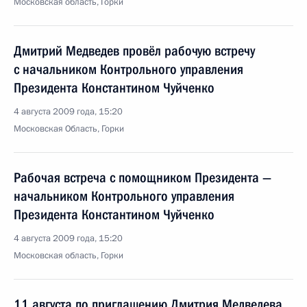
Московская область, Горки
Дмитрий Медведев провёл рабочую встречу
с начальником Контрольного управления
Президента Константином Чуйченко
4 августа 2009 года, 15:20
Московская Область, Горки
Рабочая встреча с помощником Президента —
начальником Контрольного управления
Президента Константином Чуйченко
4 августа 2009 года, 15:20
Московская область, Горки
11 августа по приглашению Дмитрия Медведева