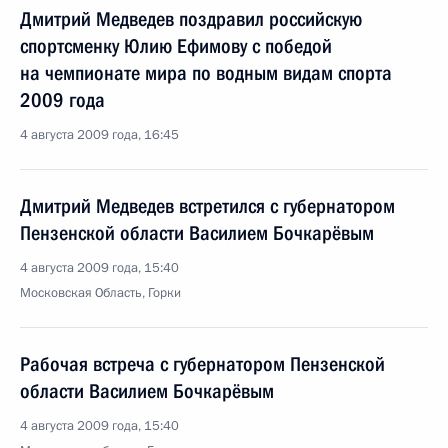
Дмитрий Медведев поздравил российскую
спортсменку Юлию Ефимову с победой
на чемпионате мира по водным видам спорта
2009 года
4 августа 2009 года, 16:45
Дмитрий Медведев встретился с губернатором
Пензенской области Василием Бочкарёвым
4 августа 2009 года, 15:40
Московская Область, Горки
Рабочая встреча с губернатором Пензенской
области Василием Бочкарёвым
4 августа 2009 года, 15:40