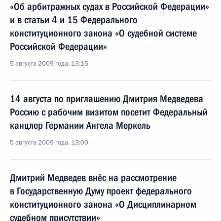
«Об арбитражных судах в Российской Федерации»
и в статьи 4 и 15 Федерального
конституционного закона «О судебной системе
Российской Федерации»
5 августа 2009 года, 13:15
14 августа по приглашению Дмитрия Медведева
Россию с рабочим визитом посетит Федеральный
канцлер Германии Ангела Меркель
5 августа 2009 года, 13:00
Дмитрий Медведев внёс на рассмотрение
в Государственную Думу проект федерального
конституционного закона «О Дисциплинарном
судебном присутствии»