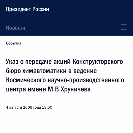
Президент России
Новости
События
Указ о передаче акций Конструкторского
бюро химавтоматики в ведение
Космического научно-производственного
центра имени М.В.Хруничева
4 августа 2009 года
18:00