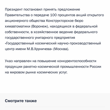
Президент постановил принять предложение
Правительства о передаче 100 процентов акций открытого
акционерного общества Конструкторское бюро
химавтоматики (Воронеж), находящихся в федеральной
собственности, в хозяйственное ведение федерального
государственного унитарного предприятия
«Государственный космический научно-производственный
центр имени М.В.Хруничева» (Москва).
Указ направлен на повышение конкурентоспособности
продукции ракетно-космической промышленности России
на мировом рынке космических услуг.
Смотрите также