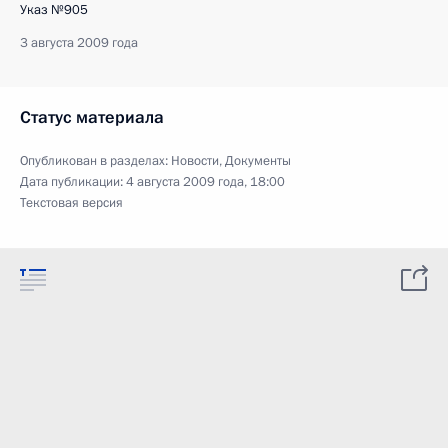
Указ №905
3 августа 2009 года
Статус материала
Опубликован в разделах:
Новости
,
Документы
Дата публикации:
4 августа 2009 года, 18:00
Текстовая версия