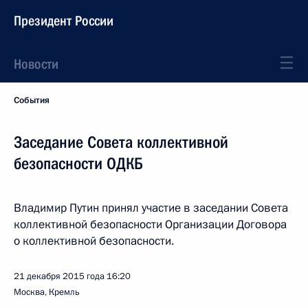
Президент России
Новости
События
Заседание Совета коллективной
безопасности ОДКБ
Владимир Путин принял участие в заседании Совета
коллективной безопасности Организации Договора
о коллективной безопасности.
21 декабря 2015 года
16:20
Москва, Кремль