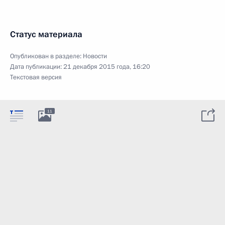
Статус материала
Опубликован в разделе:
Новости
Дата публикации:
21 декабря 2015 года, 16:20
Текстовая версия
11