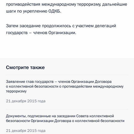
противодействия международному терроризму, дальнейшие
шаги по укреплению ОДКБ.
Затем заседание продолжилось с участием делегаций
государств – членов Организации.
Смотрите также
Заявление глав государств – членов Организации Договора
о коллективной безопасности о противодействии международному
терроризму
21 декабря 2015 года
Документы, подписанные на заседании Совета коллективной
безопасности Организации Договора о коллективной безопасности
21 декабря 2015 года