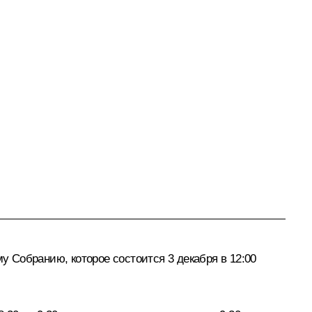
 Собранию, которое состоится 3 декабря в 12:00