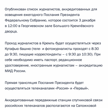
Опубликован список журналистов, аккредитованных для
освещения ежегодного Послания Президента
Федеральному Собранию, которое состоится 3 декабря
в 12:00 в Георгиевском зале Большого Кремлёвского
дворца.
Проход журналистов в Кремль будет осуществляться через
Кутафью башню (теле- и фотожурналисты проходят с 8:30
до 9:30, пишущие корреспонденты – с 9:30 до 10:30). При
себе необходимо иметь паспорт, редакционное
удостоверение, иностранным журналистам – аккредитацию
МИД России.
Прямая трансляция Послания Президента будет
осуществляться телеканалами «Россия» и «Первый».
Аккредитованные передвижные станции спутниковой связи
российских телеканалов располагаются на Сапожковой