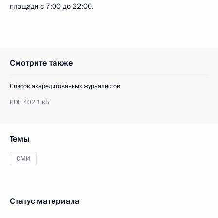
площади с 7:00 до 22:00.
Смотрите также
Список аккредитованных журналистов
PDF,
402.1 кБ
Темы
СМИ
Статус материала