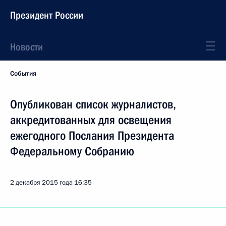
Президент России
Новости
События
Опубликован список журналистов,
аккредитованных для освещения
ежегодного Послания Президента
Федеральному Собранию
2 декабря 2015 года
16:35