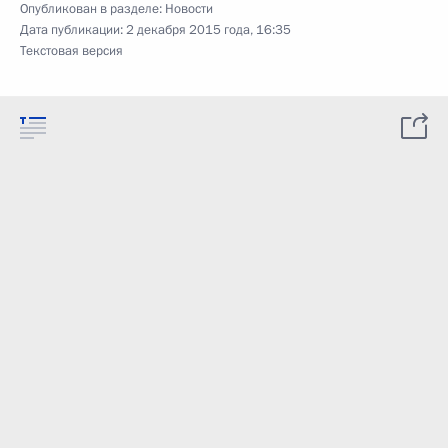
Опубликован в разделе:
Новости
Дата публикации:
2 декабря 2015 года, 16:35
Текстовая версия