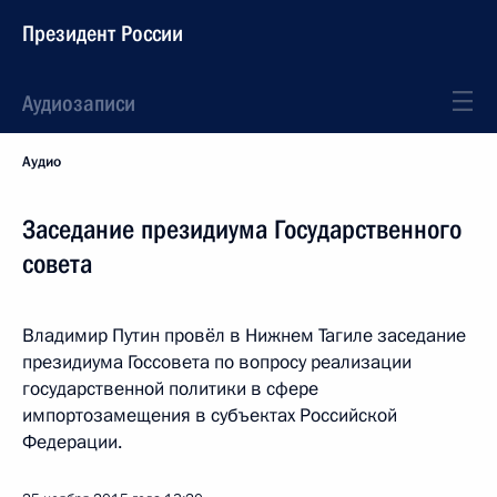
Президент России
Аудиозаписи
Аудио
Заседание президиума Государственного
совета
Владимир Путин провёл в Нижнем Тагиле заседание
президиума Госсовета по вопросу реализации
государственной политики в сфере
импортозамещения в субъектах Российской
Федерации.