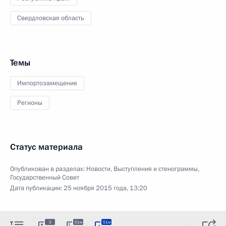
Свердловская область
Темы
Импортозамещение
Регионы
Статус материала
Опубликован в разделах:
Новости
,
Выступления и стенограммы
,
Государственный Совет
Дата публикации:
25 ноября 2015 года, 13:20
5
51м
51м